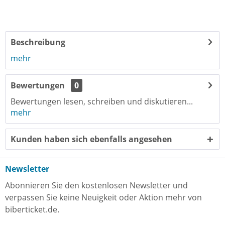
Beschreibung
mehr
Bewertungen
0
Bewertungen lesen, schreiben und diskutieren...
mehr
Kunden haben sich ebenfalls angesehen
Newsletter
Abonnieren Sie den kostenlosen Newsletter und
verpassen Sie keine Neuigkeit oder Aktion mehr von
biberticket.de.