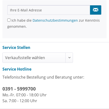
Ich habe die
Datenschutzbestimmungen
zur Kenntnis
genommen.
Service Stellen
Service Hotline
Telefonische Bestellung und Beratung unter:
0391 - 5999700
Mo.-Fr. 07:00 - 18:00 Uhr
Sa. 7:00 - 12:00 Uhr