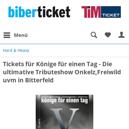
Menü
Hard & Heavy
Tickets für Könige für einen Tag - Die
ultimative Tributeshow Onkelz,Freiwild
uvm in Bitterfeld