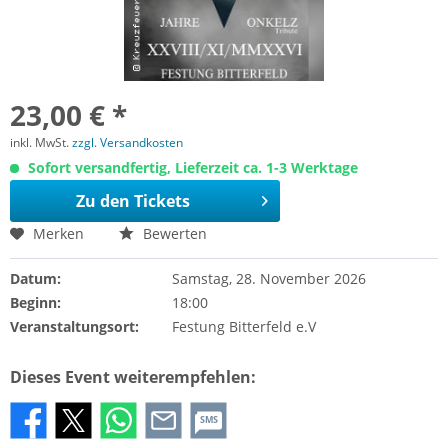
23,00 € *
inkl. MwSt.
zzgl. Versandkosten
Sofort versandfertig, Lieferzeit ca. 1-3 Werktage
Zu den Tickets
Merken
Bewerten
Datum:
Samstag, 28. November 2026
Beginn:
18:00
Veranstaltungsort:
Festung Bitterfeld e.V
Dieses Event weiterempfehlen:
SMS