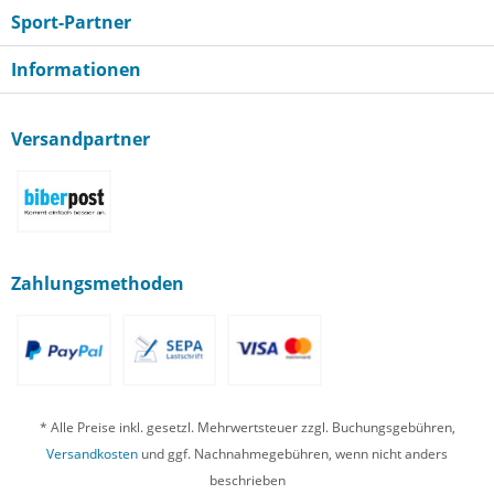
Sport-Partner
Informationen
Versandpartner
Zahlungsmethoden
* Alle Preise inkl. gesetzl. Mehrwertsteuer zzgl. Buchungsgebühren,
Versandkosten
und ggf. Nachnahmegebühren, wenn nicht anders
beschrieben