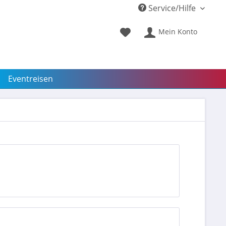
Service/Hilfe
Mein Konto
Eventreisen