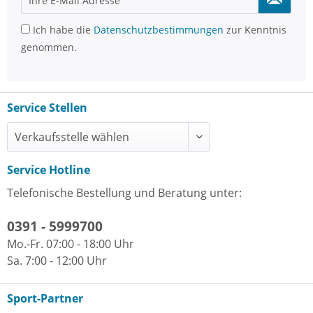
Ich habe die
Datenschutzbestimmungen
zur Kenntnis
genommen.
Service Stellen
Service Hotline
Telefonische Bestellung und Beratung unter:
0391 - 5999700
Mo.-Fr. 07:00 - 18:00 Uhr
Sa. 7:00 - 12:00 Uhr
Sport-Partner