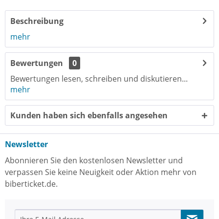
Beschreibung
mehr
Bewertungen
0
Bewertungen lesen, schreiben und diskutieren...
mehr
Kunden haben sich ebenfalls angesehen
Newsletter
Abonnieren Sie den kostenlosen Newsletter und
verpassen Sie keine Neuigkeit oder Aktion mehr von
biberticket.de.