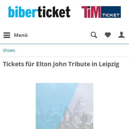
Menü
Shows
Tickets für Elton John Tribute in Leipzig