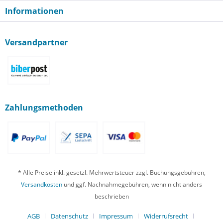
Informationen
Versandpartner
Zahlungsmethoden
* Alle Preise inkl. gesetzl. Mehrwertsteuer zzgl. Buchungsgebühren,
Versandkosten
und ggf. Nachnahmegebühren, wenn nicht anders
beschrieben
AGB
Datenschutz
Impressum
Widerrufsrecht