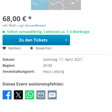
68,00 € *
inkl. MwSt.
zzgl. Versandkosten
Sofort versandfertig, Lieferzeit ca. 1-3 Werktage
Zu den Tickets
Merken
Bewerten
Datum:
Samstag, 17. April 2027
Beginn:
20:00
Veranstaltungsort:
Haus Leipzig
Dieses Event weiterempfehlen:
SMS