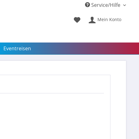
Service/Hilfe
Mein Konto
Eventreisen