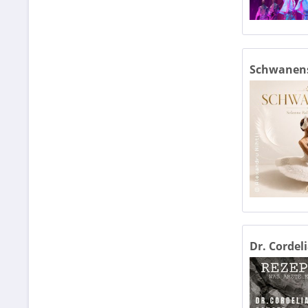
Schwanense
Dr. Cordeli