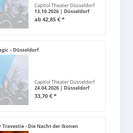
Capitol Theater Düsseldorf
13.10.2026 |
Düsseldorf
ab 42,85 € *
agic – Düsseldorf
Capitol Theater Düsseldorf
24.04.2026 |
Düsseldorf
33,70 € *
 Travestie - Die Nacht der Ikonen