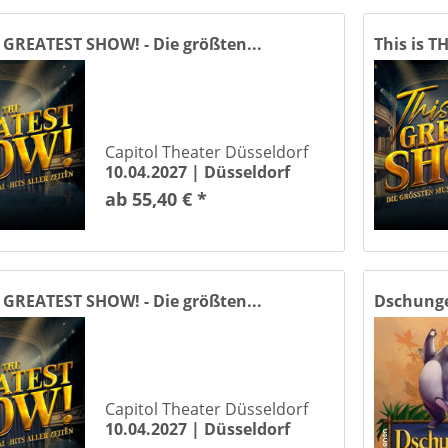
E GREATEST SHOW! - Die größten...
This is T
Capitol Theater Düsseldorf
10.04.2027 |
Düsseldorf
ab 55,40 € *
E GREATEST SHOW! - Die größten...
Dschungel
Capitol Theater Düsseldorf
10.04.2027 |
Düsseldorf