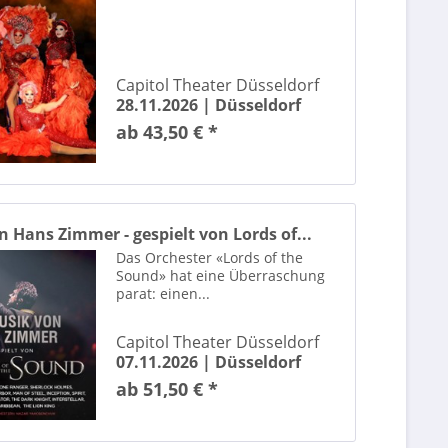
Capitol Theater Düsseldorf
28.11.2026 |
Düsseldorf
ab 43,50 € *
 Hans Zimmer - gespielt von Lords of...
Das Orchester «Lords of the
Sound» hat eine Überraschung
parat: einen...
Capitol Theater Düsseldorf
07.11.2026 |
Düsseldorf
ab 51,50 € *