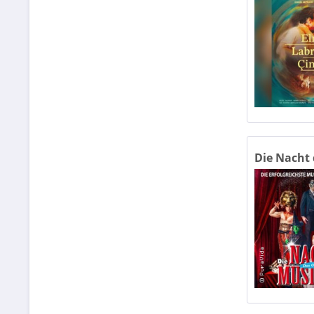
Die Nacht d