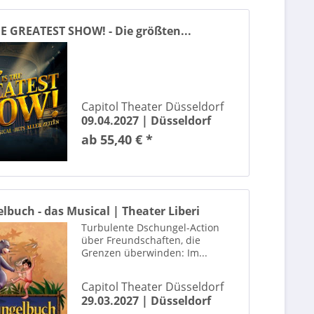
HE GREATEST SHOW! - Die größten...
Capitol Theater Düsseldorf
09.04.2027 |
Düsseldorf
ab 55,40 € *
buch - das Musical | Theater Liberi
Turbulente Dschungel-Action
über Freundschaften, die
Grenzen überwinden: Im...
Capitol Theater Düsseldorf
29.03.2027 |
Düsseldorf