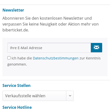
Newsletter
Abonnieren Sie den kostenlosen Newsletter und
verpassen Sie keine Neuigkeit oder Aktion mehr von
biberticket.de.
Ich habe die
Datenschutzbestimmungen
zur Kenntnis
genommen.
Service Stellen
Service Hotline