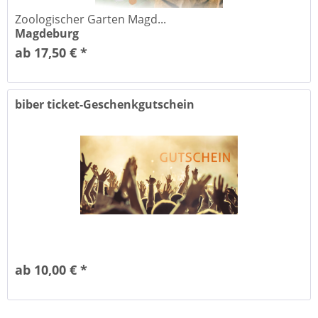
Zoologischer Garten Magd...
Magdeburg
ab 17,50 € *
biber ticket-Geschenkgutschein
ab 10,00 € *