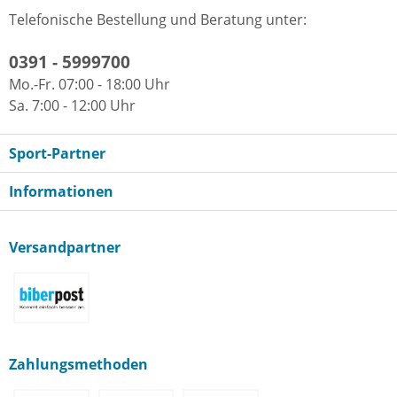
Telefonische Bestellung und Beratung unter:
0391 - 5999700
Mo.-Fr. 07:00 - 18:00 Uhr
Sa. 7:00 - 12:00 Uhr
Sport-Partner
Informationen
Versandpartner
Zahlungsmethoden