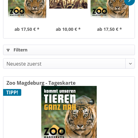
ab 17,50 € *
ab 10,00 € *
ab 17,50 € *
Filtern
Zoo Magdeburg - Tageskarte
TIPP!