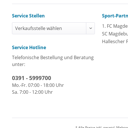
Service Stellen
Sport-Part
1. FC Magd
SC Magdeb
Hallescher 
Service Hotline
Telefonische Bestellung und Beratung
unter:
0391 - 5999700
Mo.-Fr. 07:00 - 18:00 Uhr
Sa. 7:00 - 12:00 Uhr
* Alle Preise inkl. gesetzl. Meh