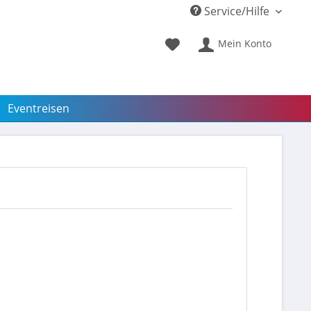
Service/Hilfe
Mein Konto
Eventreisen