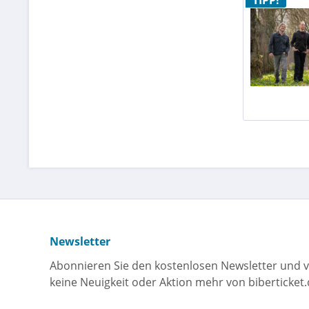
TIPP!
Newsletter
Abonnieren Sie den kostenlosen Newsletter und v
keine Neuigkeit oder Aktion mehr von biberticket.