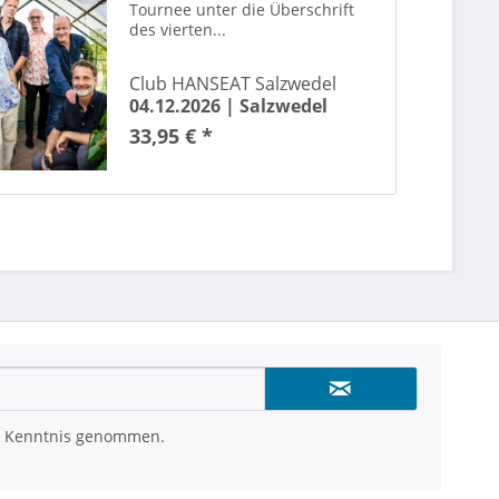
Tournee unter die Überschrift
des vierten...
Club HANSEAT Salzwedel
04.12.2026 |
Salzwedel
33,95 € *
 Kenntnis genommen.