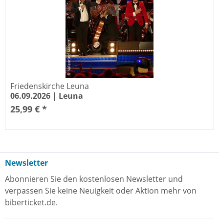
Friedenskirche Leuna
06.09.2026 |
Leuna
25,99 € *
Newsletter
Abonnieren Sie den kostenlosen Newsletter und
verpassen Sie keine Neuigkeit oder Aktion mehr von
biberticket.de.