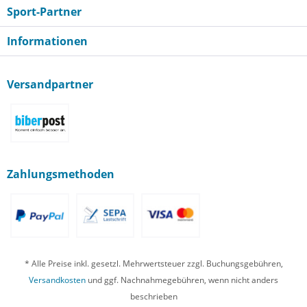
Sport-Partner
Informationen
Versandpartner
Zahlungsmethoden
* Alle Preise inkl. gesetzl. Mehrwertsteuer zzgl. Buchungsgebühren,
Versandkosten
und ggf. Nachnahmegebühren, wenn nicht anders
beschrieben