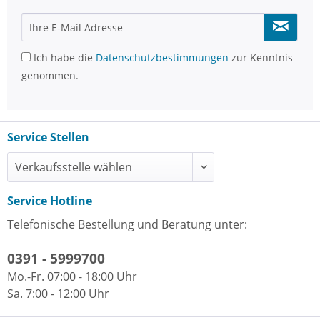
Ich habe die
Datenschutzbestimmungen
zur Kenntnis
genommen.
Service Stellen
Service Hotline
Telefonische Bestellung und Beratung unter:
0391 - 5999700
Mo.-Fr. 07:00 - 18:00 Uhr
Sa. 7:00 - 12:00 Uhr