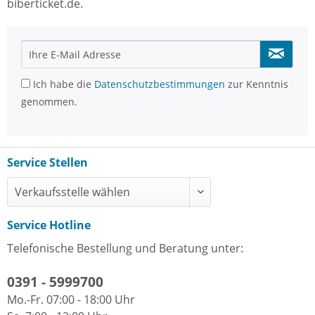
biberticket.de.
Ich habe die
Datenschutzbestimmungen
zur Kenntnis
genommen.
Service Stellen
Service Hotline
Telefonische Bestellung und Beratung unter:
0391 - 5999700
Mo.-Fr. 07:00 - 18:00 Uhr