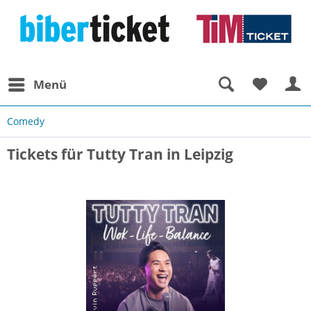
Menü
Comedy
Tickets für Tutty Tran in Leipzig