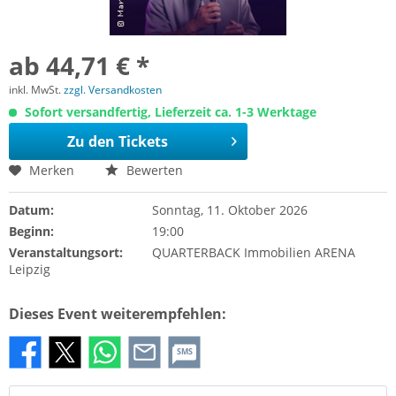
ab 44,71 € *
inkl. MwSt.
zzgl. Versandkosten
Sofort versandfertig, Lieferzeit ca. 1-3 Werktage
Zu den Tickets
Merken
Bewerten
Datum:
Sonntag, 11. Oktober 2026
Beginn:
19:00
Veranstaltungsort:
QUARTERBACK Immobilien ARENA
Leipzig
Dieses Event weiterempfehlen:
SMS