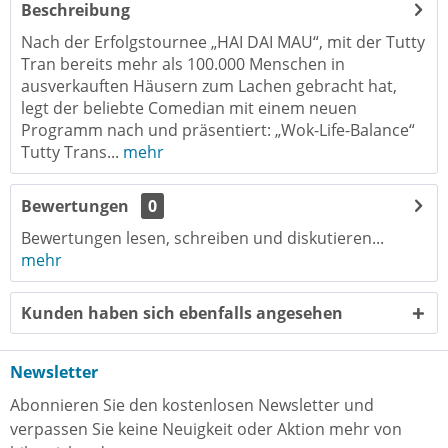
Beschreibung
Nach der Erfolgstournee „HAI DAI MAU“, mit der Tutty
Tran bereits mehr als 100.000 Menschen in
ausverkauften Häusern zum Lachen gebracht hat,
legt der beliebte Comedian mit einem neuen
Programm nach und präsentiert: „Wok-Life-Balance“
Tutty Trans...
mehr
Bewertungen
0
Bewertungen lesen, schreiben und diskutieren...
mehr
Kunden haben sich ebenfalls angesehen
Newsletter
Abonnieren Sie den kostenlosen Newsletter und
verpassen Sie keine Neuigkeit oder Aktion mehr von