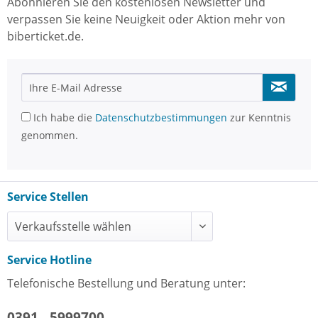
Abonnieren Sie den kostenlosen Newsletter und
verpassen Sie keine Neuigkeit oder Aktion mehr von
biberticket.de.
Ich habe die
Datenschutzbestimmungen
zur Kenntnis
genommen.
Service Stellen
Service Hotline
Telefonische Bestellung und Beratung unter:
0391 - 5999700