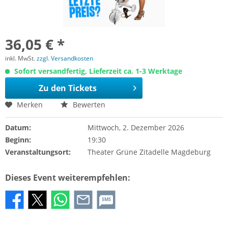
36,05 € *
inkl. MwSt.
zzgl. Versandkosten
Sofort versandfertig, Lieferzeit ca. 1-3 Werktage
Zu den Tickets
Merken
Bewerten
Datum:
Mittwoch, 2. Dezember 2026
Beginn:
19:30
Veranstaltungsort:
Theater Grüne Zitadelle Magdeburg
Dieses Event weiterempfehlen:
SMS