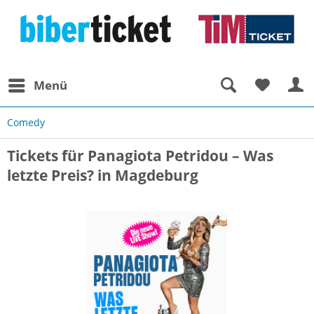
Menü
Comedy
Tickets für Panagiota Petridou – Was
letzte Preis? in Magdeburg