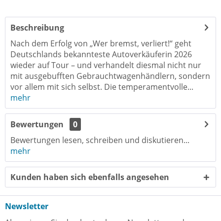
Beschreibung
Nach dem Erfolg von „Wer bremst, verliert!“ geht
Deutschlands bekannteste Autoverkäuferin 2026
wieder auf Tour – und verhandelt diesmal nicht nur
mit ausgebufften Gebrauchtwagenhändlern, sondern
vor allem mit sich selbst. Die temperamentvolle...
mehr
Bewertungen
0
Bewertungen lesen, schreiben und diskutieren...
mehr
Kunden haben sich ebenfalls angesehen
Newsletter