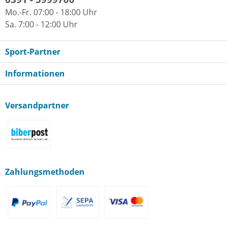
Mo.-Fr. 07:00 - 18:00 Uhr
Sa. 7:00 - 12:00 Uhr
Sport-Partner
Informationen
Versandpartner
Zahlungsmethoden