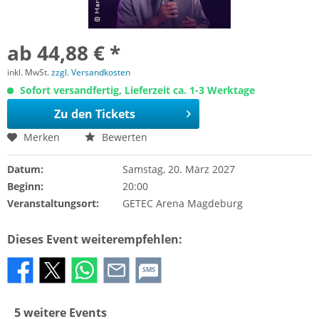
ab 44,88 € *
inkl. MwSt.
zzgl. Versandkosten
Sofort versandfertig, Lieferzeit ca. 1-3 Werktage
Zu den Tickets
Merken
Bewerten
Datum:
Samstag, 20. März 2027
Beginn:
20:00
Veranstaltungsort:
GETEC Arena Magdeburg
Dieses Event weiterempfehlen:
SMS
5 weitere Events