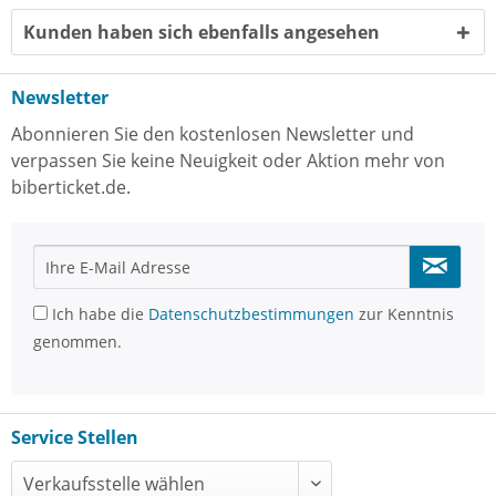
Kunden haben sich ebenfalls angesehen
Newsletter
Abonnieren Sie den kostenlosen Newsletter und
verpassen Sie keine Neuigkeit oder Aktion mehr von
biberticket.de.
Ich habe die
Datenschutzbestimmungen
zur Kenntnis
genommen.
Service Stellen