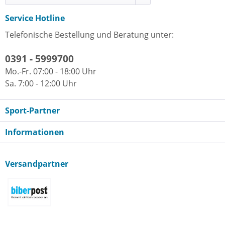
Service Hotline
Telefonische Bestellung und Beratung unter:
0391 - 5999700
Mo.-Fr. 07:00 - 18:00 Uhr
Sa. 7:00 - 12:00 Uhr
Sport-Partner
Informationen
Versandpartner