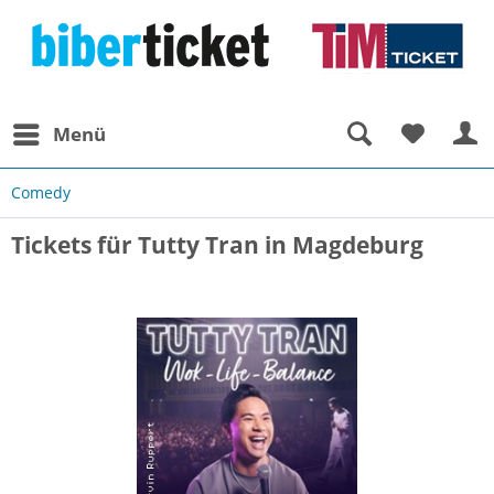
Menü
Comedy
Tickets für Tutty Tran in Magdeburg