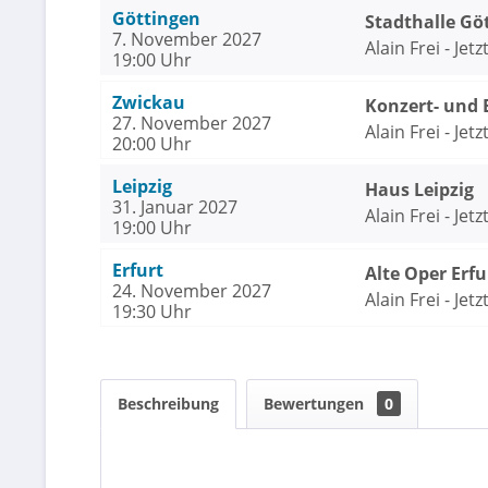
Göttingen
Stadthalle Gö
7. November 2027
Alain Frei - Jetzt
19:00 Uhr
Zwickau
Konzert- und 
27. November 2027
Alain Frei - Jetzt
20:00 Uhr
Leipzig
Haus Leipzig
31. Januar 2027
Alain Frei - Jetzt
19:00 Uhr
Erfurt
Alte Oper Erfu
24. November 2027
Alain Frei - Jetzt
19:30 Uhr
Beschreibung
Bewertungen
0