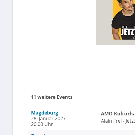
11 weitere Events
Magdeburg
AMO Kulturh
28. Januar 2027
Alain Frei - Jetzt
20:00 Uhr