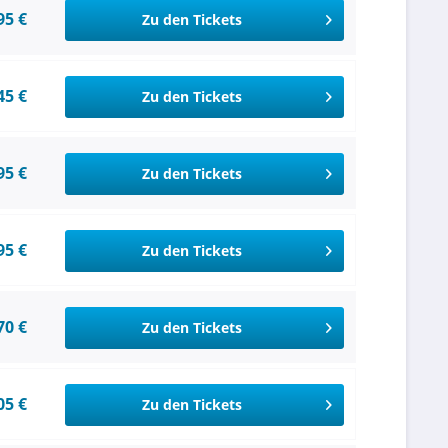
95 €
Zu den Tickets
45 €
Zu den Tickets
95 €
Zu den Tickets
95 €
Zu den Tickets
70 €
Zu den Tickets
05 €
Zu den Tickets