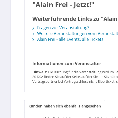
"Alain Frei - Jetzt!"
Weiterführende Links zu "Alain F
Fragen zur Veranstaltung?
Weitere Veranstaltungen vom Veranstaltu
Alain Frei - alle Events, alle Tickets
Informationen zum Veranstalter
Hinweis:
Die Buchung für die Veranstaltung wird im L
30 DSA finden Sie auf der Seite, auf der Sie die Sitzpl
Vertragspartner bei Vertragsschluss nicht Biberticket, 
Kunden haben sich ebenfalls angesehen