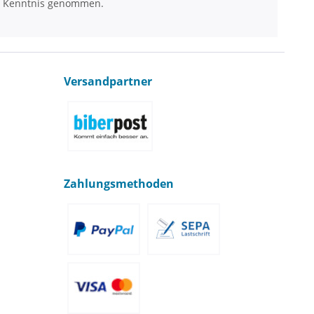
 Kenntnis genommen.
Versandpartner
Zahlungsmethoden