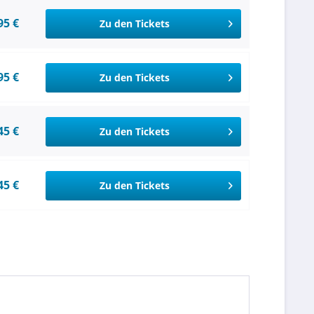
95 €
Zu den Tickets
95 €
Zu den Tickets
45 €
Zu den Tickets
45 €
Zu den Tickets