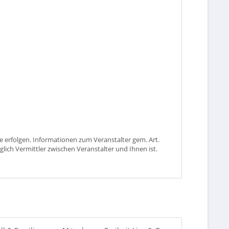
 erfolgen. Informationen zum Veranstalter gem. Art.
glich Vermittler zwischen Veranstalter und Ihnen ist.