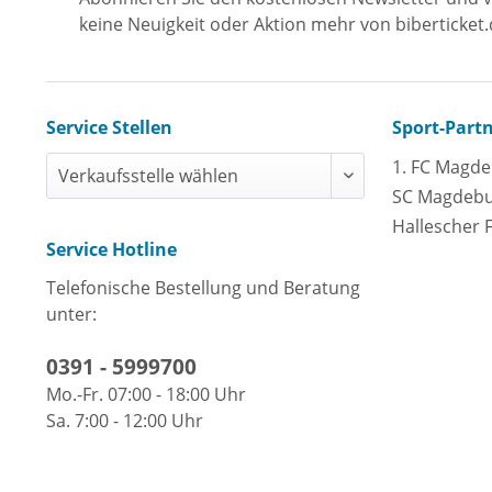
keine Neuigkeit oder Aktion mehr von biberticket.
Service Stellen
Sport-Part
1. FC Magd
SC Magdeb
Hallescher 
Service Hotline
Telefonische Bestellung und Beratung
unter:
0391 - 5999700
Mo.-Fr. 07:00 - 18:00 Uhr
Sa. 7:00 - 12:00 Uhr