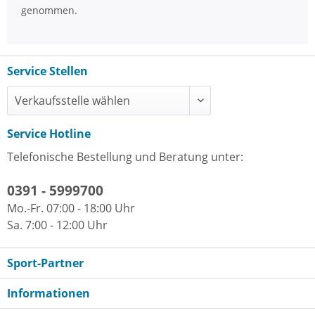
genommen.
Service Stellen
Service Hotline
Telefonische Bestellung und Beratung unter:
0391 - 5999700
Mo.-Fr. 07:00 - 18:00 Uhr
Sa. 7:00 - 12:00 Uhr
Sport-Partner
Informationen