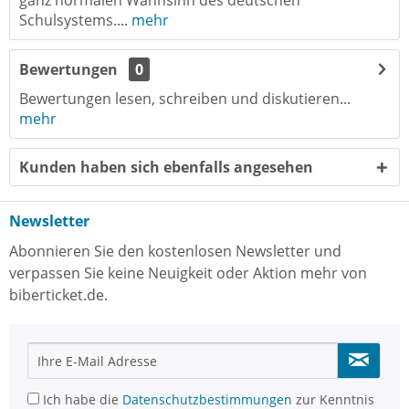
ganz normalen Wahnsinn des deutschen
Schulsystems....
mehr
Bewertungen
0
Bewertungen lesen, schreiben und diskutieren...
mehr
Kunden haben sich ebenfalls angesehen
Newsletter
Abonnieren Sie den kostenlosen Newsletter und
verpassen Sie keine Neuigkeit oder Aktion mehr von
biberticket.de.
Ich habe die
Datenschutzbestimmungen
zur Kenntnis