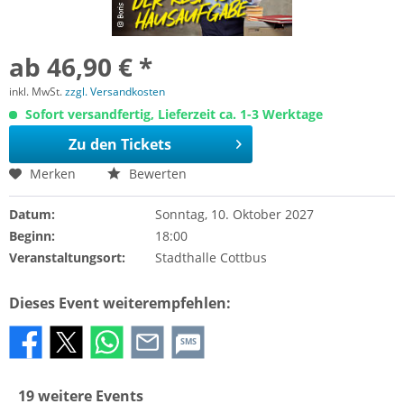
ab 46,90 € *
inkl. MwSt.
zzgl. Versandkosten
Sofort versandfertig, Lieferzeit ca. 1-3 Werktage
Zu den Tickets
Merken
Bewerten
Datum:
Sonntag, 10. Oktober 2027
Beginn:
18:00
Veranstaltungsort:
Stadthalle Cottbus
Dieses Event weiterempfehlen:
SMS
19 weitere Events