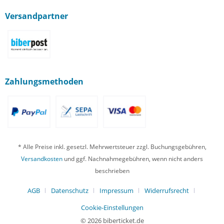
Versandpartner
Zahlungsmethoden
* Alle Preise inkl. gesetzl. Mehrwertsteuer zzgl. Buchungsgebühren,
Versandkosten
und ggf. Nachnahmegebühren, wenn nicht anders
beschrieben
AGB
Datenschutz
Impressum
Widerrufsrecht
Cookie-Einstellungen
© 2026 biberticket.de