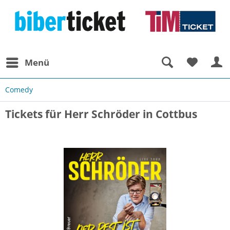
Menü
Comedy
Tickets für Herr Schröder in Cottbus