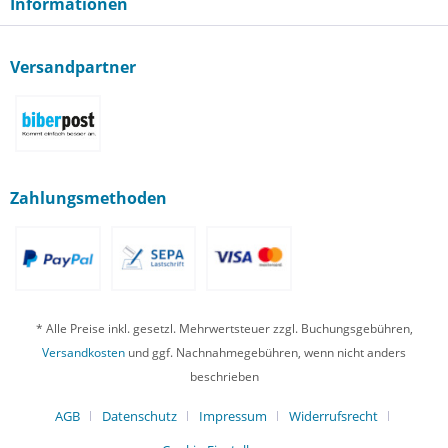
Informationen
Versandpartner
Zahlungsmethoden
* Alle Preise inkl. gesetzl. Mehrwertsteuer zzgl. Buchungsgebühren,
Versandkosten
und ggf. Nachnahmegebühren, wenn nicht anders
beschrieben
AGB
Datenschutz
Impressum
Widerrufsrecht