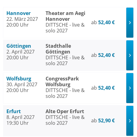
Hannover
Theater am Aegi
22. März 2027
Hannover
ab
52,40 €
20:00 Uhr
DITTSCHE - live &
solo 2027
Göttingen
Stadthalle
2. April 2027
Göttingen
ab
52,40 €
20:00 Uhr
DITTSCHE - live &
solo 2027
Wolfsburg
CongressPark
30. April 2027
Wolfsburg
ab
52,40 €
20:00 Uhr
DITTSCHE - live &
solo 2027
Erfurt
Alte Oper Erfurt
8. April 2027
DITTSCHE - live &
ab
52,90 €
19:30 Uhr
solo 2027