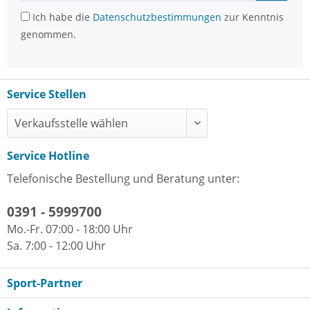
Ich habe die
Datenschutzbestimmungen
zur Kenntnis
genommen.
Service Stellen
Service Hotline
Telefonische Bestellung und Beratung unter:
0391 - 5999700
Mo.-Fr. 07:00 - 18:00 Uhr
Sa. 7:00 - 12:00 Uhr
Sport-Partner