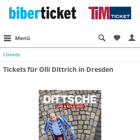
Menü
Comedy
Tickets für Olli Dittrich in Dresden