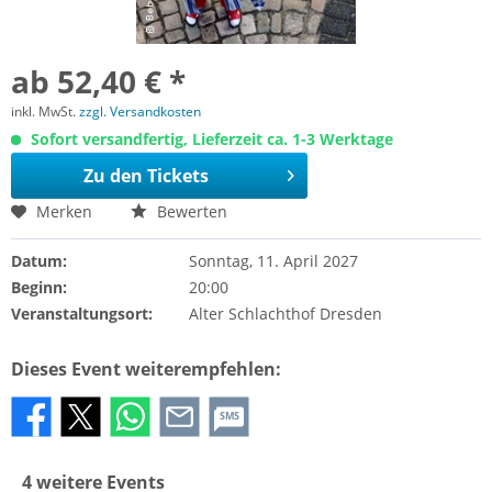
ab 52,40 € *
inkl. MwSt.
zzgl. Versandkosten
Sofort versandfertig, Lieferzeit ca. 1-3 Werktage
Zu den Tickets
Merken
Bewerten
Datum:
Sonntag, 11. April 2027
Beginn:
20:00
Veranstaltungsort:
Alter Schlachthof Dresden
Dieses Event weiterempfehlen:
SMS
4 weitere Events