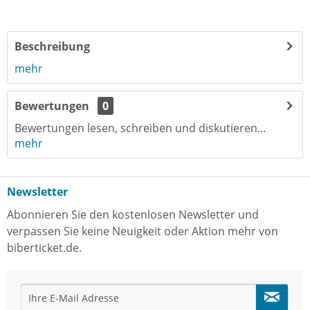
Beschreibung
mehr
Bewertungen
0
Bewertungen lesen, schreiben und diskutieren...
mehr
Newsletter
Abonnieren Sie den kostenlosen Newsletter und
verpassen Sie keine Neuigkeit oder Aktion mehr von
biberticket.de.