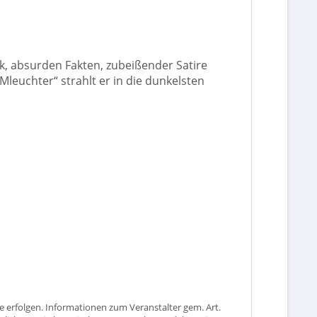
ik, absurden Fakten, zubeißender Satire
euchter“ strahlt er in die dunkelsten
 erfolgen. Informationen zum Veranstalter gem. Art.