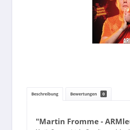
Beschreibung
Bewertungen
0
"Martin Fromme - ARMle