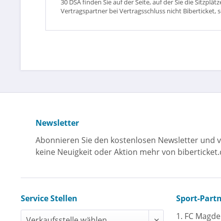
30 DSA finden Sie auf der Seite, auf der Sie die Sitzpl
Vertragspartner bei Vertragsschluss nicht Biberticket, 
Newsletter
Abonnieren Sie den kostenlosen Newsletter und v
keine Neuigkeit oder Aktion mehr von biberticket.
Service Stellen
Sport-Part
1. FC Magd