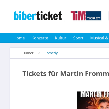
Home
Konzerte
Kultur
Sport
Musical &
Humor
Comedy
Tickets für Martin Fromm