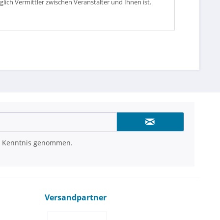
glich Vermittler zwischen Veranstalter und Ihnen ist.
 Kenntnis genommen.
Versandpartner