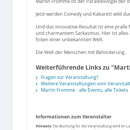
Martin Fromme ist der Paradiesvogel der
Jetzt werden Comedy und Kabarett wild dur
Und das innovative Resultat ist eine prall
und charmantem Sarkasmus. Hier ist alles 
Ecken einer unbekannten Welt.
Die Welt der Menschen mit Behinderung.
Weiterführende Links zu "Mar
Fragen zur Veranstaltung?
Weitere Veranstaltungen vom Veranstaltu
Martin Fromme - alle Events, alle Tickets
Informationen zum Veranstalter
Hinweis:
Die Buchung für die Veranstaltung wird im L