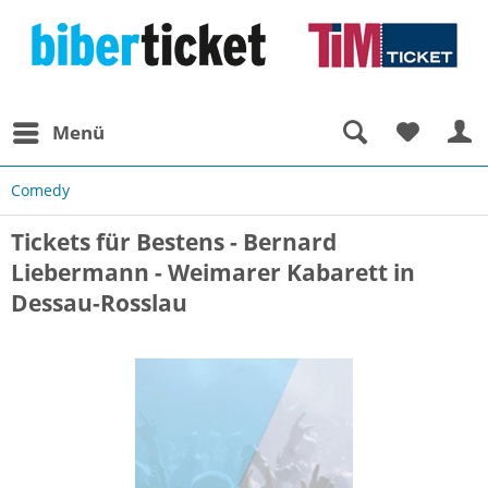
Menü
Comedy
Tickets für Bestens - Bernard
Liebermann - Weimarer Kabarett in
Dessau-Rosslau