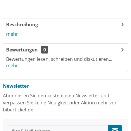
Beschreibung
mehr
Bewertungen
0
Bewertungen lesen, schreiben und diskutieren...
mehr
Newsletter
Abonnieren Sie den kostenlosen Newsletter und
verpassen Sie keine Neuigkeit oder Aktion mehr von
biberticket.de.