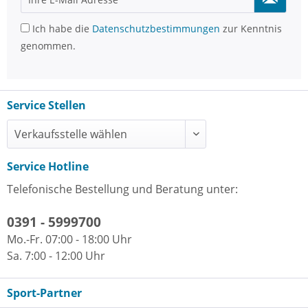
Ich habe die
Datenschutzbestimmungen
zur Kenntnis
genommen.
Service Stellen
Service Hotline
Telefonische Bestellung und Beratung unter:
0391 - 5999700
Mo.-Fr. 07:00 - 18:00 Uhr
Sa. 7:00 - 12:00 Uhr
Sport-Partner