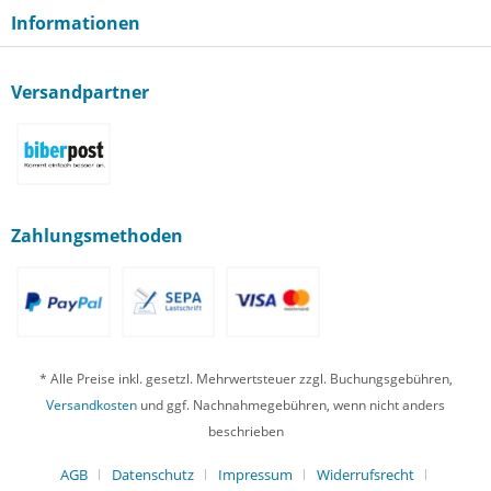
Informationen
Versandpartner
Zahlungsmethoden
* Alle Preise inkl. gesetzl. Mehrwertsteuer zzgl. Buchungsgebühren,
Versandkosten
und ggf. Nachnahmegebühren, wenn nicht anders
beschrieben
AGB
Datenschutz
Impressum
Widerrufsrecht