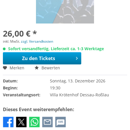
26,00 € *
inkl. MwSt.
zzgl. Versandkosten
Sofort versandfertig, Lieferzeit ca. 1-3 Werktage
Zu den Tickets
Merken
Bewerten
Datum:
Sonntag, 13. Dezember 2026
Beginn:
19:30
Veranstaltungsort:
Villa Krötenhof Dessau-Roßlau
Dieses Event weiterempfehlen:
SMS