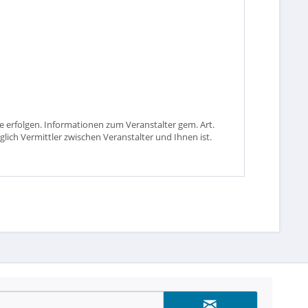
 erfolgen. Informationen zum Veranstalter gem. Art.
glich Vermittler zwischen Veranstalter und Ihnen ist.