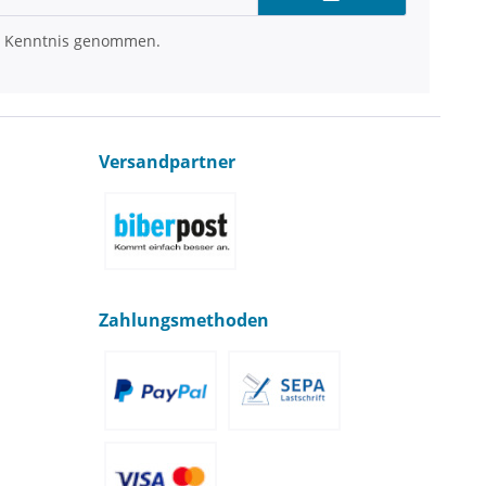
 Kenntnis genommen.
Versandpartner
Zahlungsmethoden