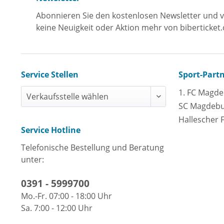
Abonnieren Sie den kostenlosen Newsletter und v
keine Neuigkeit oder Aktion mehr von biberticket.
Service Stellen
Sport-Part
1. FC Magd
SC Magdeb
Hallescher 
Service Hotline
Telefonische Bestellung und Beratung
unter:
0391 - 5999700
Mo.-Fr. 07:00 - 18:00 Uhr
Sa. 7:00 - 12:00 Uhr