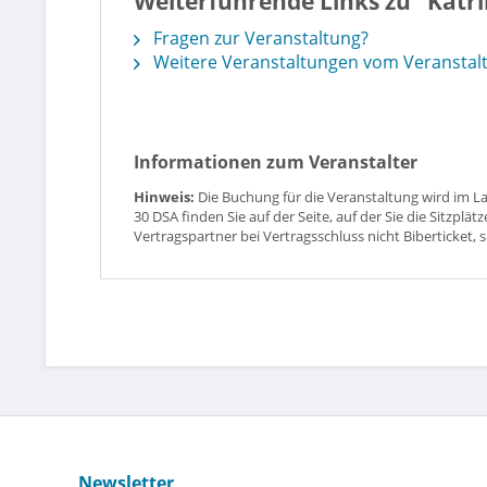
Weiterführende Links zu "Katri
Fragen zur Veranstaltung?
Weitere Veranstaltungen vom Veranstalt
Informationen zum Veranstalter
Hinweis:
Die Buchung für die Veranstaltung wird im L
30 DSA finden Sie auf der Seite, auf der Sie die Sitzpl
Vertragspartner bei Vertragsschluss nicht Biberticket, 
Newsletter