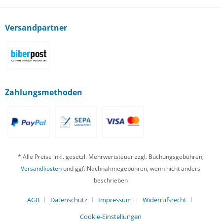
Versandpartner
Zahlungsmethoden
* Alle Preise inkl. gesetzl. Mehrwertsteuer zzgl. Buchungsgebühren,
Versandkosten
und ggf. Nachnahmegebühren, wenn nicht anders
beschrieben
AGB
Datenschutz
Impressum
Widerrufsrecht
Cookie-Einstellungen