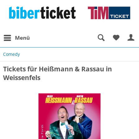
Menü
Comedy
Tickets für Heißmann & Rassau in
Weissenfels