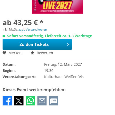
ab 43,25 € *
inkl. MwSt.
zzgl. Versandkosten
Sofort versandfertig, Lieferzeit ca. 1-3 Werktage
Zu den Tickets
Merken
Bewerten
Datum:
Freitag, 12. März 2027
Beginn:
19:30
Veranstaltungsort:
Kulturhaus Weißenfels
Dieses Event weiterempfehlen:
SMS