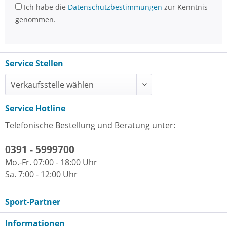
Ich habe die
Datenschutzbestimmungen
zur Kenntnis
genommen.
Service Stellen
Service Hotline
Telefonische Bestellung und Beratung unter:
0391 - 5999700
Mo.-Fr. 07:00 - 18:00 Uhr
Sa. 7:00 - 12:00 Uhr
Sport-Partner
Informationen