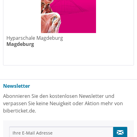
Hyparschale Magdeburg
Magdeburg
Newsletter
Abonnieren Sie den kostenlosen Newsletter und
verpassen Sie keine Neuigkeit oder Aktion mehr von
biberticket.de.