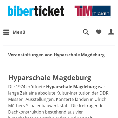
Menü
Veranstaltungen von Hyparschale Magdeburg
Hyparschale Magdeburg
Die 1974 eröffnete
Hyparschale Magdeburg
war
lange Zeit eine absolute Kultur-Institution der DDR.
Messen, Ausstellungen, Konzerte fanden in Ulrich
Müthers Schalenbauwerk statt. Die freitragende
Dachkonstruktion bestehend aus vier