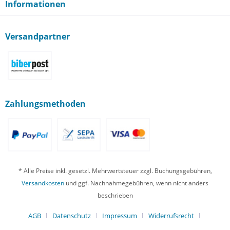
Informationen
Versandpartner
Zahlungsmethoden
* Alle Preise inkl. gesetzl. Mehrwertsteuer zzgl. Buchungsgebühren,
Versandkosten
und ggf. Nachnahmegebühren, wenn nicht anders
beschrieben
AGB
Datenschutz
Impressum
Widerrufsrecht