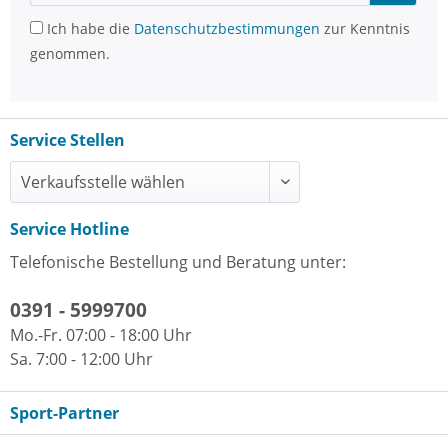
Ich habe die
Datenschutzbestimmungen
zur Kenntnis
genommen.
Service Stellen
Service Hotline
Telefonische Bestellung und Beratung unter:
0391 - 5999700
Mo.-Fr. 07:00 - 18:00 Uhr
Sa. 7:00 - 12:00 Uhr
Sport-Partner