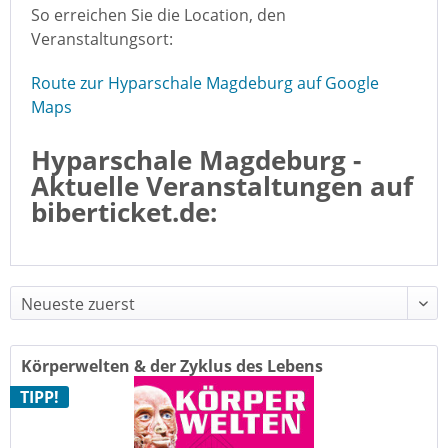
So erreichen Sie die Location, den
Veranstaltungsort:
Route zur Hyparschale Magdeburg auf Google
Maps
Hyparschale Magdeburg -
Aktuelle Veranstaltungen auf
biberticket.de:
Körperwelten & der Zyklus des Lebens
TIPP!