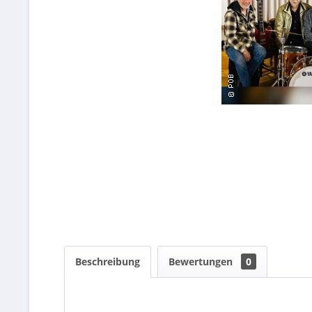
Beschreibung
Bewertungen
0