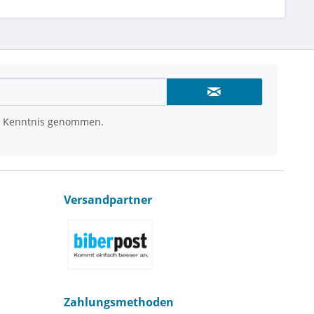
 Kenntnis genommen.
Versandpartner
Zahlungsmethoden