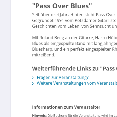
"Pass Over Blues"
Seit über drei Jahrzehnten steht Pass Over
Gegründet 1991 vom Potsdamer Gitarristen 
Geschichten vom Leben, von Sehnsucht und
Mit Roland Beeg an der Gitarre, Harro Hü
Blues als eingespielte Band mit langjähri
Bluesharp, und ein perfekt eingespielter 
mitreißend.
Weiterführende Links zu "Pass 
Fragen zur Veranstaltung?
Weitere Veranstaltungen vom Veranstal
Informationen zum Veranstalter
Hinweis:
Die Buchung für die Veranstaltung wird im L