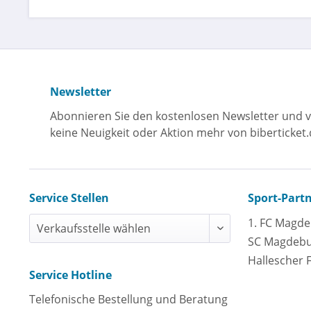
Newsletter
Abonnieren Sie den kostenlosen Newsletter und v
keine Neuigkeit oder Aktion mehr von biberticket.
Service Stellen
Sport-Part
1. FC Magd
SC Magdeb
Hallescher 
Service Hotline
Telefonische Bestellung und Beratung