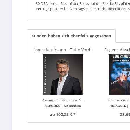
30 DSA finden Sie auf der Seite, auf der Sie die Sitzpl
Vertragspartner bei Vertragsschluss nicht Biberticket, 
Kunden haben sich ebenfalls angesehen
Jonas Kaufmann - Tutto Verdi
Eugens Absc
Kulturzentru
Rosengarten Mozartsaal M...
Kulturzentrum 
18.04.2027 |
Mannheim
18.09.2026 |
ab 102,25 € *
23,69