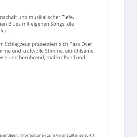
nschaft und musikalischer Tiefe.
en Blues mit eigenen Songs, die
len.
 Schlagzeug präsentiert sich Pass Over
warme und kraftvolle Stimme, einfühlsame
ise und berührend, mal kraftvoll und
 erfolgen. Informationen zum Veranstalter gem. Art.