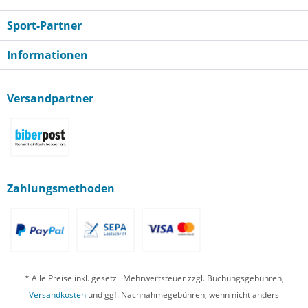
Sport-Partner
Informationen
Versandpartner
Zahlungsmethoden
* Alle Preise inkl. gesetzl. Mehrwertsteuer zzgl. Buchungsgebühren,
Versandkosten
und ggf. Nachnahmegebühren, wenn nicht anders