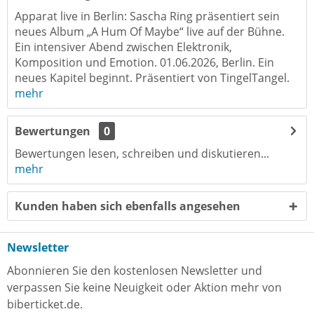
Apparat live in Berlin: Sascha Ring präsentiert sein
neues Album „A Hum Of Maybe“ live auf der Bühne.
Ein intensiver Abend zwischen Elektronik,
Komposition und Emotion. 01.06.2026, Berlin. Ein
neues Kapitel beginnt. Präsentiert von TingelTangel.
mehr
Bewertungen
0
Bewertungen lesen, schreiben und diskutieren...
mehr
Kunden haben sich ebenfalls angesehen
Newsletter
Abonnieren Sie den kostenlosen Newsletter und
verpassen Sie keine Neuigkeit oder Aktion mehr von
biberticket.de.