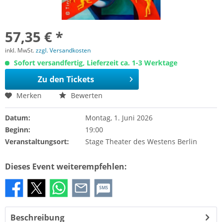
57,35 € *
inkl. MwSt.
zzgl. Versandkosten
Sofort versandfertig, Lieferzeit ca. 1-3 Werktage
Zu den Tickets
Merken
Bewerten
Datum:
Montag, 1. Juni 2026
Beginn:
19:00
Veranstaltungsort:
Stage Theater des Westens Berlin
Dieses Event weiterempfehlen:
SMS
Beschreibung