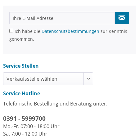
Ich habe die
Datenschutzbestimmungen
zur Kenntnis
genommen.
Service Stellen
Service Hotline
Telefonische Bestellung und Beratung unter:
0391 - 5999700
Mo.-Fr. 07:00 - 18:00 Uhr
Sa. 7:00 - 12:00 Uhr