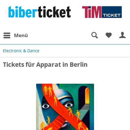
Menü
Electronic & Dance
Tickets für Apparat in Berlin