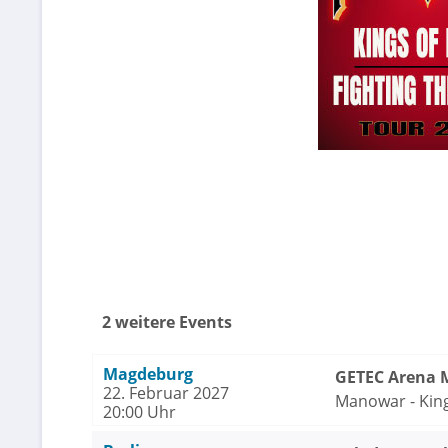
2 weitere Events
Magdeburg
GETEC Arena 
22. Februar 2027
Manowar - King
20:00 Uhr