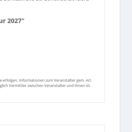
ur 2027"
 erfolgen. Informationen zum Veranstalter gem. Art.
glich Vermittler zwischen Veranstalter und Ihnen ist.