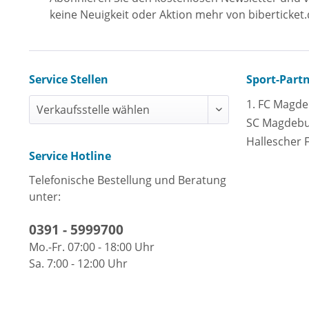
keine Neuigkeit oder Aktion mehr von biberticket.
Service Stellen
Sport-Part
1. FC Magd
SC Magdeb
Hallescher 
Service Hotline
Telefonische Bestellung und Beratung
unter:
0391 - 5999700
Mo.-Fr. 07:00 - 18:00 Uhr
Sa. 7:00 - 12:00 Uhr