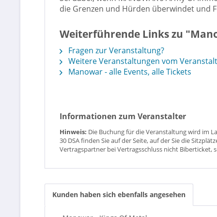
die Grenzen und Hürden überwindet und Fre
Weiterführende Links zu "Mano
Fragen zur Veranstaltung?
Weitere Veranstaltungen vom Veranstaltu
Manowar - alle Events, alle Tickets
Informationen zum Veranstalter
Hinweis:
Die Buchung für die Veranstaltung wird im L
30 DSA finden Sie auf der Seite, auf der Sie die Sitzpl
Vertragspartner bei Vertragsschluss nicht Biberticket, 
Kunden haben sich ebenfalls angesehen