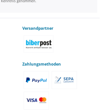
 Kenntnis genommen.
Versandpartner
Zahlungsmethoden