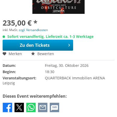
235,00 € *
inkl. MwSt.
zzgl. Versandkosten
Sofort versandfertig, Lieferzeit ca. 1-3 Werktage
Zu den Tickets
Merken
Bewerten
Datum:
Freitag, 30. Oktober 2026
Beginn:
18:30
Veranstaltungsort:
QUARTERBACK Immobilien ARENA
Leipzig
Dieses Event weiterempfehlen:
SMS