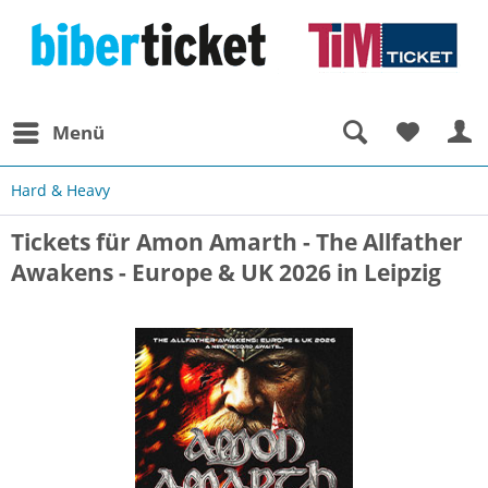
Menü
Hard & Heavy
Tickets für Amon Amarth - The Allfather
Awakens - Europe & UK 2026 in Leipzig