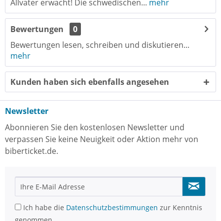
Allvater erwacht! Die schwedischen...
mehr
Bewertungen
0
Bewertungen lesen, schreiben und diskutieren...
mehr
Kunden haben sich ebenfalls angesehen
Newsletter
Abonnieren Sie den kostenlosen Newsletter und
verpassen Sie keine Neuigkeit oder Aktion mehr von
biberticket.de.
Ich habe die
Datenschutzbestimmungen
zur Kenntnis
genommen.