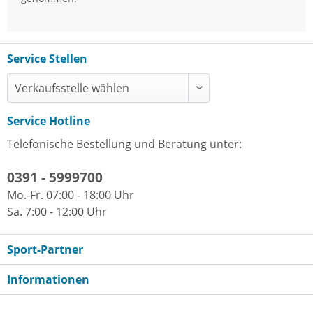
Service Stellen
Service Hotline
Telefonische Bestellung und Beratung unter:
0391 - 5999700
Mo.-Fr. 07:00 - 18:00 Uhr
Sa. 7:00 - 12:00 Uhr
Sport-Partner
Informationen