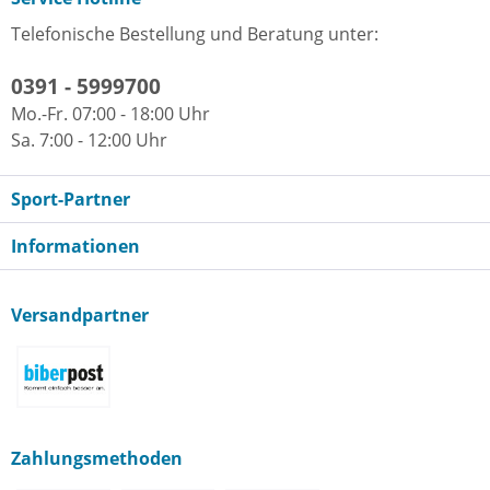
Telefonische Bestellung und Beratung unter:
0391 - 5999700
Mo.-Fr. 07:00 - 18:00 Uhr
Sa. 7:00 - 12:00 Uhr
Sport-Partner
Informationen
Versandpartner
Zahlungsmethoden