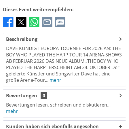
Dieses Event weiterempfehlen:
SMS
Beschreibung
DAVE KÜNDIGT EUROPA-TOURNEE FÜR 2026 AN: THE
BOY WHO PLAYED THE HARP TOUR 14 ARENA-SHOWS
AB FEBRUAR 2026 DAS NEUE ALBUM „THE BOY WHO
PLAYED THE HARP” ERSCHEINT AM 24. OKTOBER Der
gefeierte Künstler und Songwriter Dave hat eine
große Arena-Tour...
mehr
Bewertungen
0
Bewertungen lesen, schreiben und diskutieren...
mehr
Kunden haben sich ebenfalls angesehen