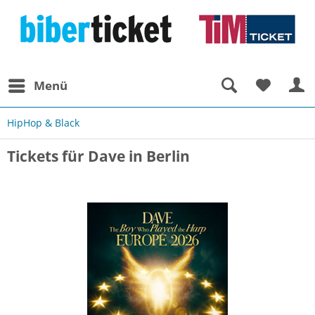
Menü
HipHop & Black
Tickets für Dave in Berlin