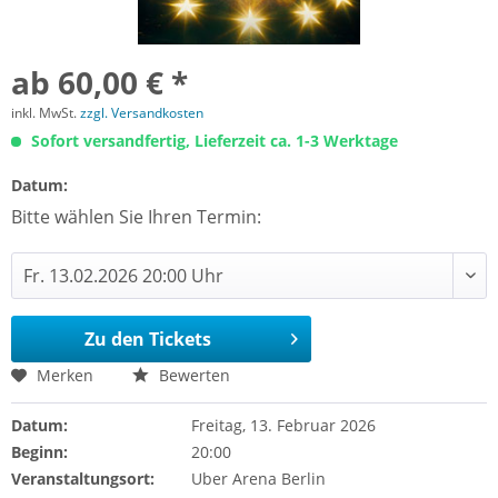
ab 60,00 € *
inkl. MwSt.
zzgl. Versandkosten
Sofort versandfertig, Lieferzeit ca. 1-3 Werktage
Datum:
Bitte wählen Sie Ihren Termin:
Zu den Tickets
Merken
Bewerten
Datum:
Freitag, 13. Februar 2026
Beginn:
20:00
Veranstaltungsort:
Uber Arena Berlin