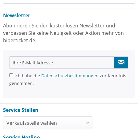
Newsletter
Abonnieren Sie den kostenlosen Newsletter und
verpassen Sie keine Neuigkeit oder Aktion mehr von
biberticket.de.
Ich habe die
Datenschutzbestimmungen
zur Kenntnis
genommen.
Service Stellen
Service Hotline