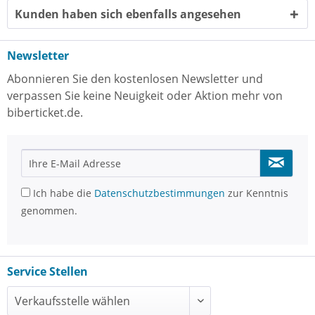
Kunden haben sich ebenfalls angesehen
Newsletter
Abonnieren Sie den kostenlosen Newsletter und
verpassen Sie keine Neuigkeit oder Aktion mehr von
biberticket.de.
Ich habe die
Datenschutzbestimmungen
zur Kenntnis
genommen.
Service Stellen