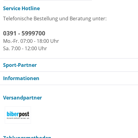
Service Hotline
Telefonische Bestellung und Beratung unter:
0391 - 5999700
Mo.-Fr. 07:00 - 18:00 Uhr
Sa. 7:00 - 12:00 Uhr
Sport-Partner
Informationen
Versandpartner