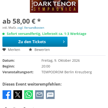
ab 58,00 € *
inkl. MwSt.
zzgl. Versandkosten
Sofort versandfertig, Lieferzeit ca. 1-3 Werktage
Zu den Tickets
Merken
Bewerten
Datum:
Freitag, 9. Oktober 2026
Beginn:
20:00
Veranstaltungsort:
TEMPODROM Berlin Kreuzberg
Dieses Event weiterempfehlen:
SMS