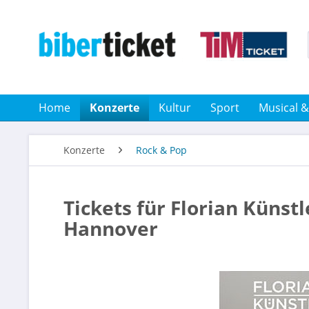
Home
Konzerte
Kultur
Sport
Musical 
Konzerte
Rock & Pop
Tickets für Florian Künstl
Hannover