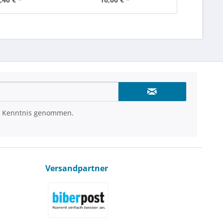
 Kenntnis genommen.
Versandpartner