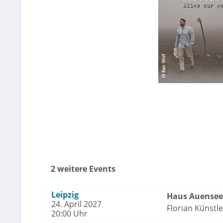
2 weitere Events
Leipzig
Haus Auensee 
24. April 2027
Florian Künstle
20:00 Uhr