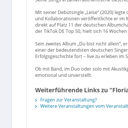
Mit seiner Debütsingle „Leise“ (2020) legt
und Kollaborationen veröffentlichte er im
direkt auf Platz 11 der deutschen Albumchar
der TikTok DE Top 50, hielt sich 16 Wochen
Sein zweites Album „Du bist nicht allein“, 
einer der bedeutendsten deutschen Singer-
Erfolgsgeschichte fort – live zu erleben i
Ob mit Band, im Duo oder solo mit Akustikgi
emotional und unverstellt.
Weiterführende Links zu "Floria
Fragen zur Veranstaltung?
Weitere Veranstaltungen vom Veranstalt