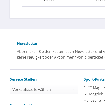
Newsletter
Abonnieren Sie den kostenlosen Newsletter und v
keine Neuigkeit oder Aktion mehr von biberticket.
Service Stellen
Sport-Part
1. FC Magd
SC Magdeb
Hallescher 