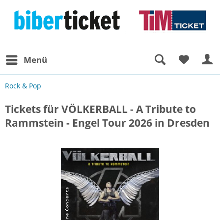
Menü
Rock & Pop
Tickets für VÖLKERBALL - A Tribute to
Rammstein - Engel Tour 2026 in Dresden