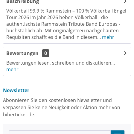
Beschreibung
Völkerball 99,9 % Rammstein – 100 % Völkerball Engel
Tour 2026 Im Jahr 2026 heben Völkerball - die
authentischste Rammstein Tribute Band Europas -
buchstäblich ab. Mit originalgetreu nachgebauten
Requisiten schafft es die Band in diesem...
mehr
Bewertungen
0
Bewertungen lesen, schreiben und diskutieren...
mehr
Newsletter
Abonnieren Sie den kostenlosen Newsletter und
verpassen Sie keine Neuigkeit oder Aktion mehr von
biberticket.de.