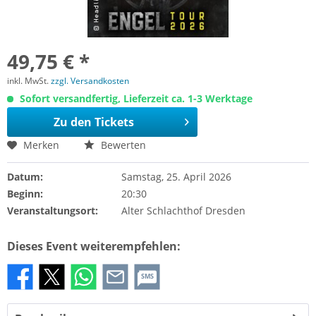
49,75 € *
inkl. MwSt.
zzgl. Versandkosten
Sofort versandfertig, Lieferzeit ca. 1-3 Werktage
Zu den Tickets
Merken
Bewerten
Datum:
Samstag, 25. April 2026
Beginn:
20:30
Veranstaltungsort:
Alter Schlachthof Dresden
Dieses Event weiterempfehlen:
SMS