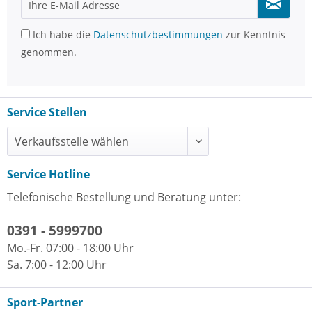
Ich habe die
Datenschutzbestimmungen
zur Kenntnis
genommen.
Service Stellen
Service Hotline
Telefonische Bestellung und Beratung unter:
0391 - 5999700
Mo.-Fr. 07:00 - 18:00 Uhr
Sa. 7:00 - 12:00 Uhr
Sport-Partner