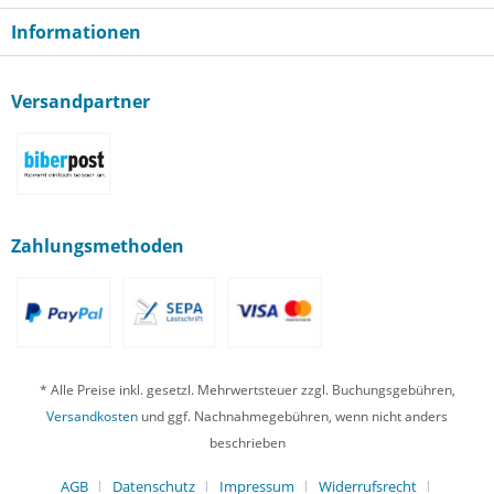
Informationen
Versandpartner
Zahlungsmethoden
* Alle Preise inkl. gesetzl. Mehrwertsteuer zzgl. Buchungsgebühren,
Versandkosten
und ggf. Nachnahmegebühren, wenn nicht anders
beschrieben
AGB
Datenschutz
Impressum
Widerrufsrecht