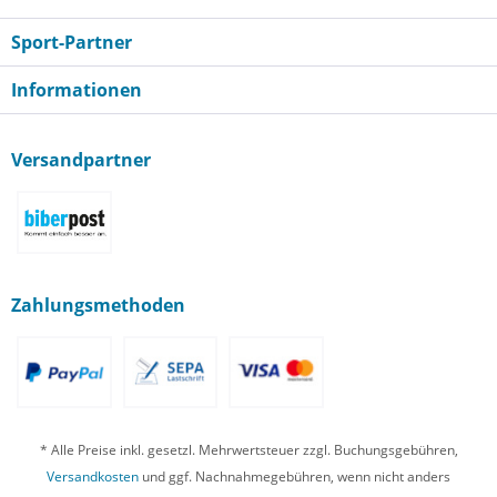
Sport-Partner
Informationen
Versandpartner
Zahlungsmethoden
* Alle Preise inkl. gesetzl. Mehrwertsteuer zzgl. Buchungsgebühren,
Versandkosten
und ggf. Nachnahmegebühren, wenn nicht anders