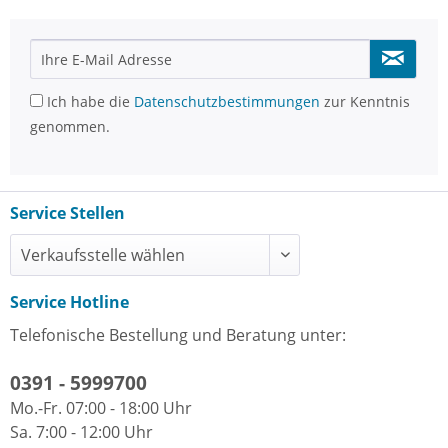
Ich habe die
Datenschutzbestimmungen
zur Kenntnis
genommen.
Service Stellen
Service Hotline
Telefonische Bestellung und Beratung unter:
0391 - 5999700
Mo.-Fr. 07:00 - 18:00 Uhr
Sa. 7:00 - 12:00 Uhr