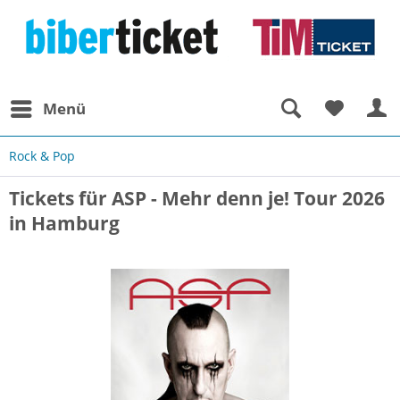
Menü
Rock & Pop
Tickets für ASP - Mehr denn je! Tour 2026
in Hamburg