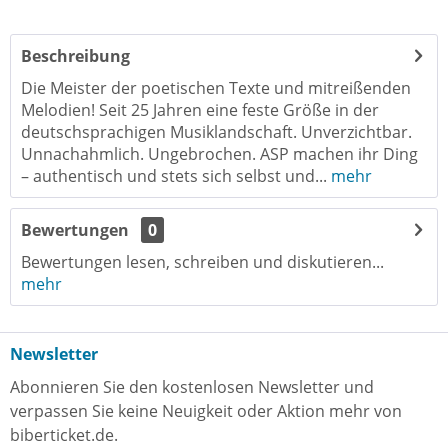
Beschreibung
Die Meister der poetischen Texte und mitreißenden
Melodien! Seit 25 Jahren eine feste Größe in der
deutschsprachigen Musiklandschaft. Unverzichtbar.
Unnachahmlich. Ungebrochen. ASP machen ihr Ding
– authentisch und stets sich selbst und...
mehr
Bewertungen
0
Bewertungen lesen, schreiben und diskutieren...
mehr
Newsletter
Abonnieren Sie den kostenlosen Newsletter und
verpassen Sie keine Neuigkeit oder Aktion mehr von
biberticket.de.