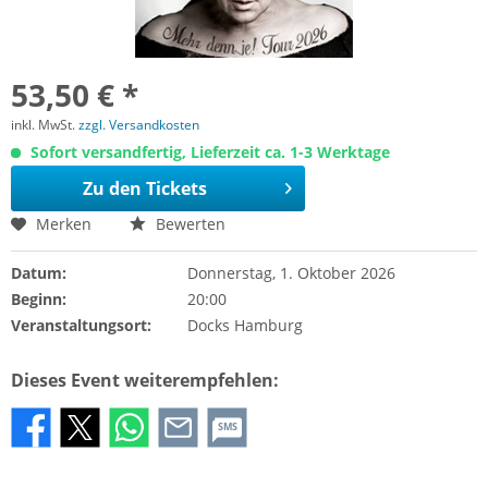
53,50 € *
inkl. MwSt.
zzgl. Versandkosten
Sofort versandfertig, Lieferzeit ca. 1-3 Werktage
Zu den Tickets
Merken
Bewerten
Datum:
Donnerstag, 1. Oktober 2026
Beginn:
20:00
Veranstaltungsort:
Docks Hamburg
Dieses Event weiterempfehlen:
SMS