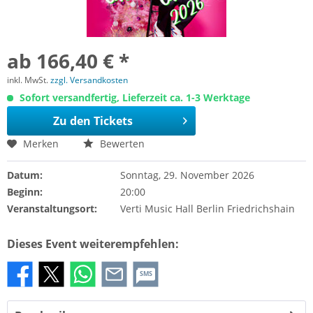
ab 166,40 € *
inkl. MwSt.
zzgl. Versandkosten
Sofort versandfertig, Lieferzeit ca. 1-3 Werktage
Zu den Tickets
Merken
Bewerten
Datum:
Sonntag, 29. November 2026
Beginn:
20:00
Veranstaltungsort:
Verti Music Hall Berlin Friedrichshain
Dieses Event weiterempfehlen:
SMS