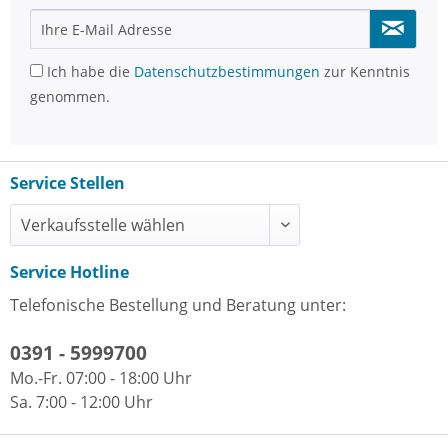
Ich habe die
Datenschutzbestimmungen
zur Kenntnis
genommen.
Service Stellen
Service Hotline
Telefonische Bestellung und Beratung unter:
0391 - 5999700
Mo.-Fr. 07:00 - 18:00 Uhr
Sa. 7:00 - 12:00 Uhr