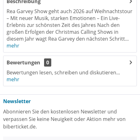
Beschreibung
Rea Garvey Show geht auch 2026 auf Weihnachtstour
– Mit neuer Musik, starken Emotionen – Ein Live-
Erlebnis zur schönsten Zeit des Jahres Nach den
großen Erfolgen der Christmas Calling Shows in
diesem Jahr wagt Rea Garvey den nächsten Schritt...
mehr
Bewertungen
0
Bewertungen lesen, schreiben und diskutieren...
mehr
Newsletter
Abonnieren Sie den kostenlosen Newsletter und
verpassen Sie keine Neuigkeit oder Aktion mehr von
biberticket.de.