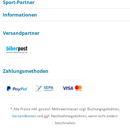
Sport-Partner
Informationen
Versandpartner
Zahlungsmethoden
* Alle Preise inkl. gesetzl. Mehrwertsteuer zzgl. Buchungsgebühren,
Versandkosten
und ggf. Nachnahmegebühren, wenn nicht anders
beschrieben