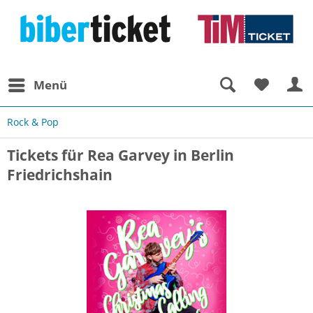
Menü
Rock & Pop
Tickets für Rea Garvey in Berlin
Friedrichshain