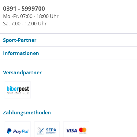
0391 - 5999700
Mo.-Fr. 07:00 - 18:00 Uhr
Sa. 7:00 - 12:00 Uhr
Sport-Partner
Informationen
Versandpartner
Zahlungsmethoden