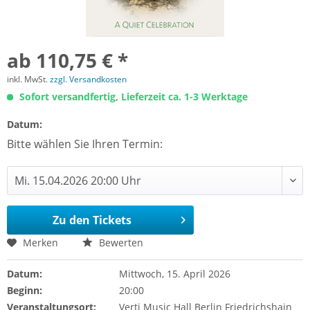
ab 110,75 € *
inkl. MwSt.
zzgl. Versandkosten
Sofort versandfertig, Lieferzeit ca. 1-3 Werktage
Datum:
Bitte wählen Sie Ihren Termin:
Zu den Tickets
Merken
Bewerten
Datum:
Mittwoch, 15. April 2026
Beginn:
20:00
Veranstaltungsort:
Verti Music Hall Berlin Friedrichshain