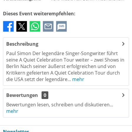
Dieses Event weiterempfehlen:
SMS
Beschreibung
Paul Simon Der legendäre Singer-Songwriter führt
seine A Quiet Celebration Tour weiter – zwei Shows in
Berlin Nach seiner äußerst erfolgreichen und von
Kritikern gefeierten A Quiet Celebration Tour durch
die USA setzt der legendäre...
mehr
Bewertungen
0
Bewertungen lesen, schreiben und diskutieren...
mehr
Newsletter