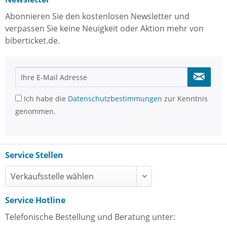
Abonnieren Sie den kostenlosen Newsletter und
verpassen Sie keine Neuigkeit oder Aktion mehr von
biberticket.de.
Ich habe die
Datenschutzbestimmungen
zur Kenntnis
genommen.
Service Stellen
Service Hotline
Telefonische Bestellung und Beratung unter: