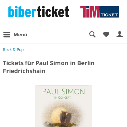
Menü
Rock & Pop
Tickets für Paul Simon in Berlin
Friedrichshain