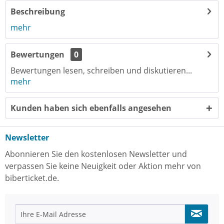
Beschreibung
mehr
Bewertungen
0
Bewertungen lesen, schreiben und diskutieren...
mehr
Kunden haben sich ebenfalls angesehen
Newsletter
Abonnieren Sie den kostenlosen Newsletter und
verpassen Sie keine Neuigkeit oder Aktion mehr von
biberticket.de.