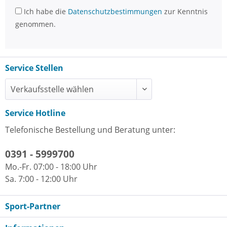
Ich habe die
Datenschutzbestimmungen
zur Kenntnis
genommen.
Service Stellen
Service Hotline
Telefonische Bestellung und Beratung unter:
0391 - 5999700
Mo.-Fr. 07:00 - 18:00 Uhr
Sa. 7:00 - 12:00 Uhr
Sport-Partner