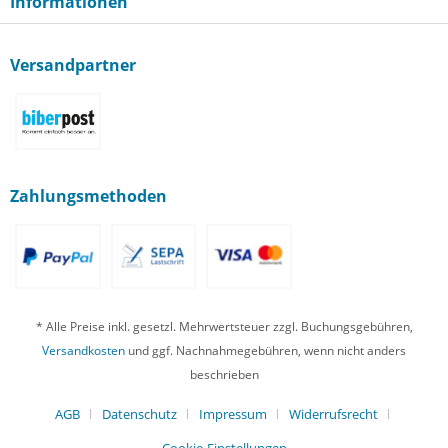
Informationen
Versandpartner
Zahlungsmethoden
* Alle Preise inkl. gesetzl. Mehrwertsteuer zzgl. Buchungsgebühren,
Versandkosten
und ggf. Nachnahmegebühren, wenn nicht anders
beschrieben
AGB
Datenschutz
Impressum
Widerrufsrecht