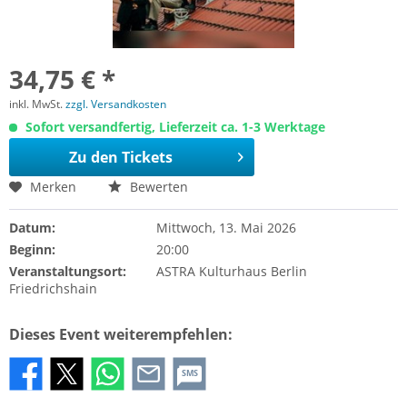
34,75 € *
inkl. MwSt.
zzgl. Versandkosten
Sofort versandfertig, Lieferzeit ca. 1-3 Werktage
Zu den Tickets
Merken
Bewerten
Datum:
Mittwoch, 13. Mai 2026
Beginn:
20:00
Veranstaltungsort:
ASTRA Kulturhaus Berlin
Friedrichshain
Dieses Event weiterempfehlen:
SMS