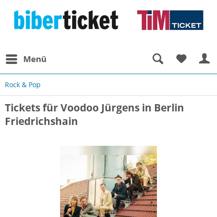
Menü
Rock & Pop
Tickets für Voodoo Jürgens in Berlin
Friedrichshain