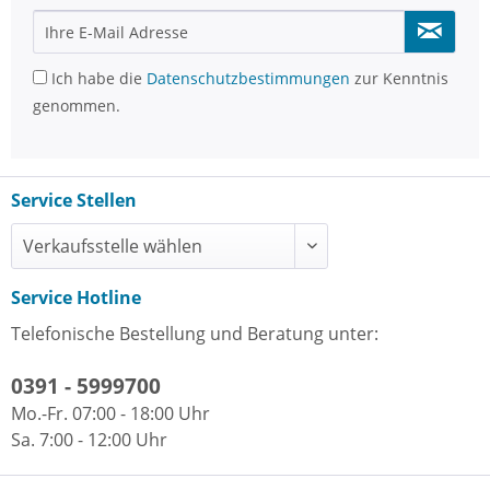
Ich habe die
Datenschutzbestimmungen
zur Kenntnis
genommen.
Service Stellen
Service Hotline
Telefonische Bestellung und Beratung unter:
0391 - 5999700
Mo.-Fr. 07:00 - 18:00 Uhr
Sa. 7:00 - 12:00 Uhr