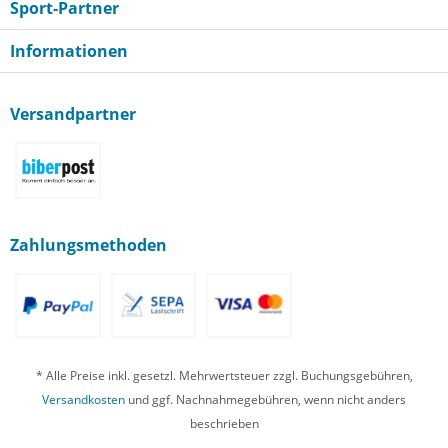
Sport-Partner
Informationen
Versandpartner
Zahlungsmethoden
* Alle Preise inkl. gesetzl. Mehrwertsteuer zzgl. Buchungsgebühren,
Versandkosten
und ggf. Nachnahmegebühren, wenn nicht anders
beschrieben