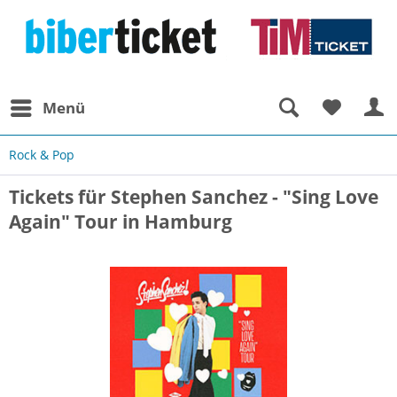
Menü
Rock & Pop
Tickets für Stephen Sanchez - "Sing Love
Again" Tour in Hamburg