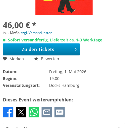
46,00 € *
inkl. MwSt.
zzgl. Versandkosten
Sofort versandfertig, Lieferzeit ca. 1-3 Werktage
Zu den Tickets
Merken
Bewerten
Datum:
Freitag, 1. Mai 2026
Beginn:
19:00
Veranstaltungsort:
Docks Hamburg
Dieses Event weiterempfehlen:
SMS