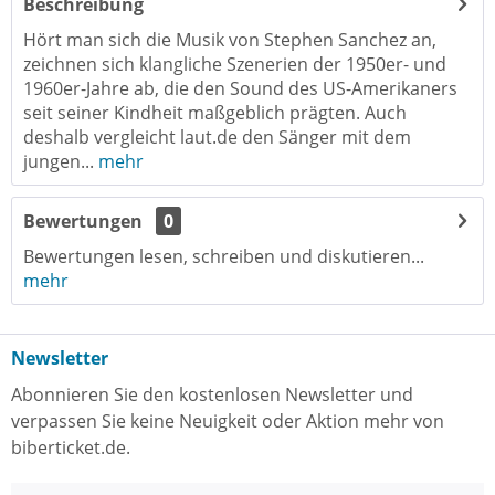
Beschreibung
Hört man sich die Musik von Stephen Sanchez an,
zeichnen sich klangliche Szenerien der 1950er- und
1960er-Jahre ab, die den Sound des US-Amerikaners
seit seiner Kindheit maßgeblich prägten. Auch
deshalb vergleicht laut.de den Sänger mit dem
jungen...
mehr
Bewertungen
0
Bewertungen lesen, schreiben und diskutieren...
mehr
Newsletter
Abonnieren Sie den kostenlosen Newsletter und
verpassen Sie keine Neuigkeit oder Aktion mehr von
biberticket.de.