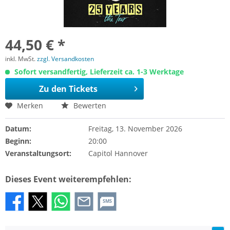
44,50 € *
inkl. MwSt.
zzgl. Versandkosten
Sofort versandfertig, Lieferzeit ca. 1-3 Werktage
Zu den Tickets
Merken
Bewerten
Datum:
Freitag, 13. November 2026
Beginn:
20:00
Veranstaltungsort:
Capitol Hannover
Dieses Event weiterempfehlen:
SMS