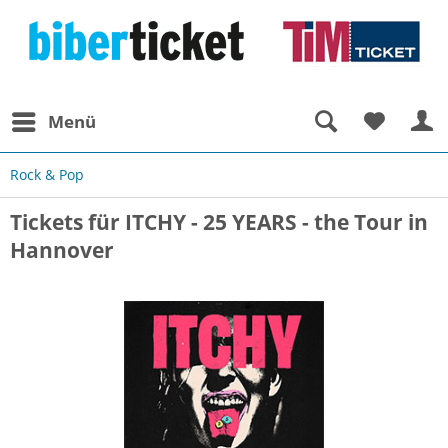
Menü
Rock & Pop
Tickets für ITCHY - 25 YEARS - the Tour in
Hannover