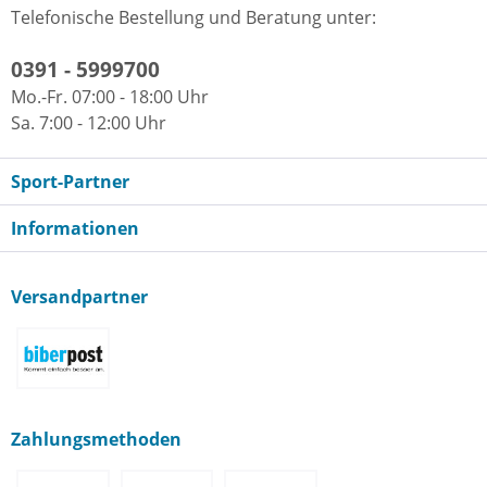
Telefonische Bestellung und Beratung unter:
0391 - 5999700
Mo.-Fr. 07:00 - 18:00 Uhr
Sa. 7:00 - 12:00 Uhr
Sport-Partner
Informationen
Versandpartner
Zahlungsmethoden