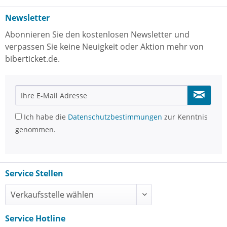
Newsletter
Abonnieren Sie den kostenlosen Newsletter und
verpassen Sie keine Neuigkeit oder Aktion mehr von
biberticket.de.
Ich habe die
Datenschutzbestimmungen
zur Kenntnis
genommen.
Service Stellen
Service Hotline