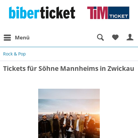
Menü
Rock & Pop
Tickets für Söhne Mannheims in Zwickau