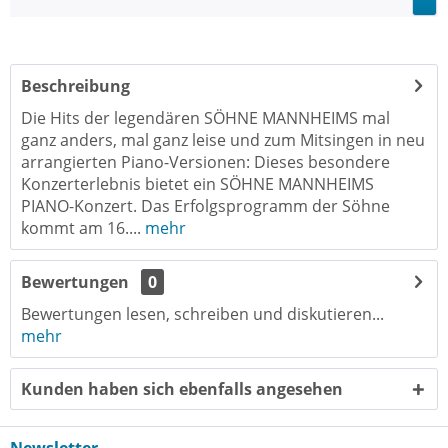
Beschreibung
Die Hits der legendären SÖHNE MANNHEIMS mal
ganz anders, mal ganz leise und zum Mitsingen in neu
arrangierten Piano-Versionen: Dieses besondere
Konzerterlebnis bietet ein SÖHNE MANNHEIMS
PIANO-Konzert. Das Erfolgsprogramm der Söhne
kommt am 16....
mehr
Bewertungen
0
Bewertungen lesen, schreiben und diskutieren...
mehr
Kunden haben sich ebenfalls angesehen