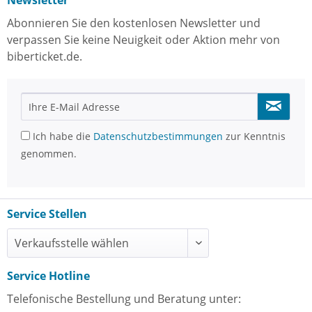
Newsletter
Abonnieren Sie den kostenlosen Newsletter und
verpassen Sie keine Neuigkeit oder Aktion mehr von
biberticket.de.
Ich habe die
Datenschutzbestimmungen
zur Kenntnis
genommen.
Service Stellen
Service Hotline
Telefonische Bestellung und Beratung unter: