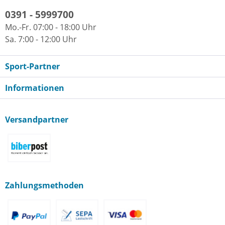
0391 - 5999700
Mo.-Fr. 07:00 - 18:00 Uhr
Sa. 7:00 - 12:00 Uhr
Sport-Partner
Informationen
Versandpartner
Zahlungsmethoden