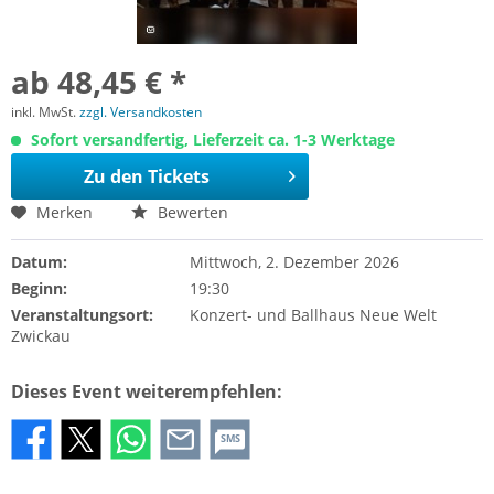
ab 48,45 € *
inkl. MwSt.
zzgl. Versandkosten
Sofort versandfertig, Lieferzeit ca. 1-3 Werktage
Zu den Tickets
Merken
Bewerten
Datum:
Mittwoch, 2. Dezember 2026
Beginn:
19:30
Veranstaltungsort:
Konzert- und Ballhaus Neue Welt
Zwickau
Dieses Event weiterempfehlen:
SMS