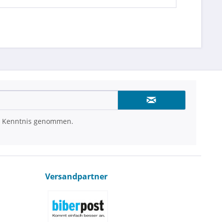
 Kenntnis genommen.
Versandpartner