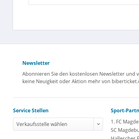
Newsletter
Abonnieren Sie den kostenlosen Newsletter und v
keine Neuigkeit oder Aktion mehr von biberticket.
Service Stellen
Sport-Part
1. FC Magd
SC Magdeb
Hallescher 