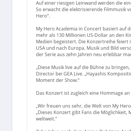
Auf einer riesigen Leinwand werden die ein
So erwacht die elektrisierende Filmmusik 
Hero“.
My Hero Academia in Concert basiert auf d
mehr als 130 Millionen US-Dollar an den Ki
Medien begeistert. Die Konzertreihe feiert
USA und nach Europa. Musik und Bild vers
der Serie aus zehn Jahren neu erlebbar ma
„Diese Musik live auf die Bühne zu bringen,
Director bei GEA Live. „Hayashis Kompositi
Moment der Show.“
Das Konzert ist zugleich eine Hommage an 
„Wir freuen uns sehr, die Welt von My Hero
„Dieses Konzert gibt Fans die Möglichkeit,
weltweit.“