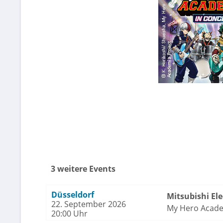
3 weitere Events
Düsseldorf
Mitsubishi Ele
22. September 2026
My Hero Academ
20:00 Uhr