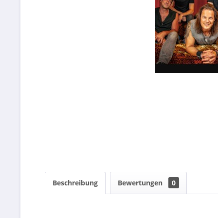
Beschreibung
Bewertungen
0