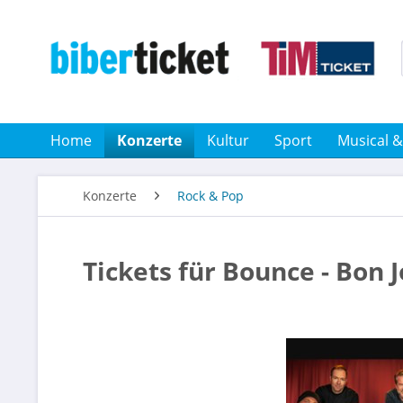
Home
Konzerte
Kultur
Sport
Musical 
Konzerte
Rock & Pop
Tickets für Bounce - Bon 