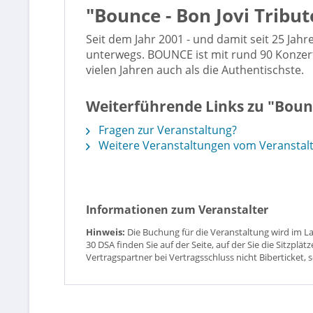
"Bounce - Bon Jovi Tribu
Seit dem Jahr 2001 - und damit seit 25 Ja
unterwegs. BOUNCE ist mit rund 90 Konzerte
vielen Jahren auch als die Authentischste.
Weiterführende Links zu "Bounc
Fragen zur Veranstaltung?
Weitere Veranstaltungen vom Veranstalt
Informationen zum Veranstalter
Hinweis:
Die Buchung für die Veranstaltung wird im L
30 DSA finden Sie auf der Seite, auf der Sie die Sitzpl
Vertragspartner bei Vertragsschluss nicht Biberticket, 