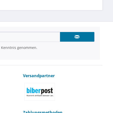
 Kenntnis genommen.
Versandpartner
Zahlungsmethoden