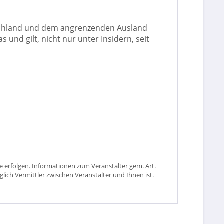
utschland und dem angrenzenden Ausland
und gilt, nicht nur unter Insidern, seit
 erfolgen. Informationen zum Veranstalter gem. Art.
glich Vermittler zwischen Veranstalter und Ihnen ist.