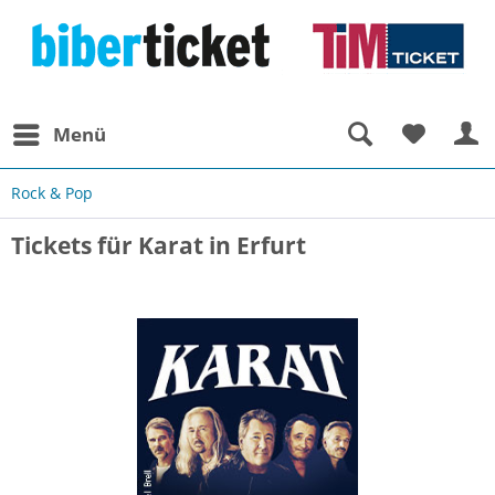
Menü
Rock & Pop
Tickets für Karat in Erfurt