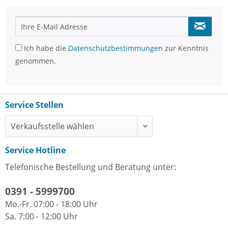
Ich habe die
Datenschutzbestimmungen
zur Kenntnis
genommen.
Service Stellen
Service Hotline
Telefonische Bestellung und Beratung unter:
0391 - 5999700
Mo.-Fr. 07:00 - 18:00 Uhr
Sa. 7:00 - 12:00 Uhr