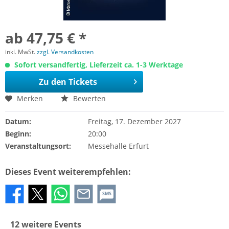
ab 47,75 € *
inkl. MwSt.
zzgl. Versandkosten
Sofort versandfertig, Lieferzeit ca. 1-3 Werktage
Zu den Tickets
Merken
Bewerten
Datum:
Freitag, 17. Dezember 2027
Beginn:
20:00
Veranstaltungsort:
Messehalle Erfurt
Dieses Event weiterempfehlen:
SMS
12 weitere Events