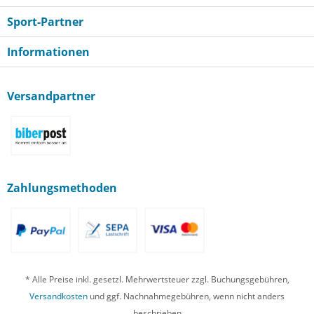
Sport-Partner
Informationen
Versandpartner
Zahlungsmethoden
* Alle Preise inkl. gesetzl. Mehrwertsteuer zzgl. Buchungsgebühren,
Versandkosten
und ggf. Nachnahmegebühren, wenn nicht anders
beschrieben