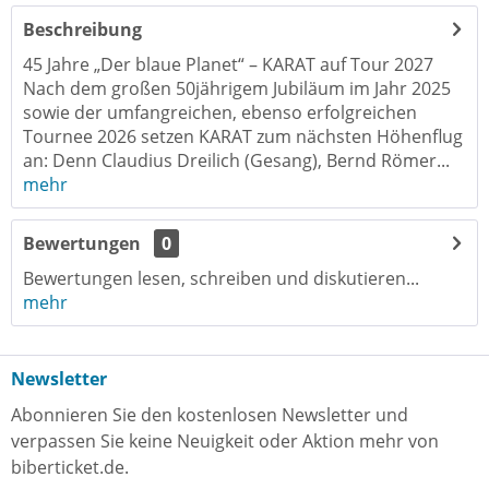
Beschreibung
45 Jahre „Der blaue Planet“ – KARAT auf Tour 2027
Nach dem großen 50jährigem Jubiläum im Jahr 2025
sowie der umfangreichen, ebenso erfolgreichen
Tournee 2026 setzen KARAT zum nächsten Höhenflug
an: Denn Claudius Dreilich (Gesang), Bernd Römer...
mehr
Bewertungen
0
Bewertungen lesen, schreiben und diskutieren...
mehr
Newsletter
Abonnieren Sie den kostenlosen Newsletter und
verpassen Sie keine Neuigkeit oder Aktion mehr von
biberticket.de.