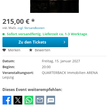
215,00 € *
inkl. MwSt.
zzgl. Versandkosten
Sofort versandfertig, Lieferzeit ca. 1-3 Werktage
Zu den Tickets
Merken
Bewerten
Datum:
Freitag, 15. Januar 2027
Beginn:
20:00
Veranstaltungsort:
QUARTERBACK Immobilien ARENA
Leipzig
Dieses Event weiterempfehlen:
SMS