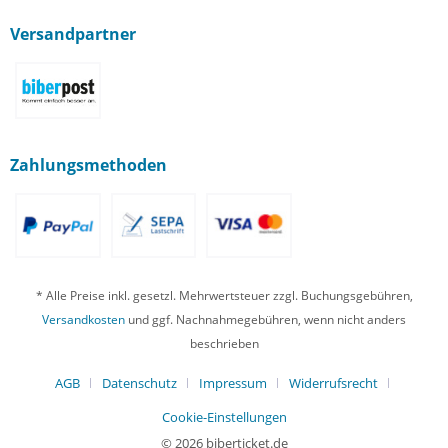
Versandpartner
Zahlungsmethoden
* Alle Preise inkl. gesetzl. Mehrwertsteuer zzgl. Buchungsgebühren,
Versandkosten
und ggf. Nachnahmegebühren, wenn nicht anders
beschrieben
AGB
Datenschutz
Impressum
Widerrufsrecht
Cookie-Einstellungen
© 2026 biberticket.de