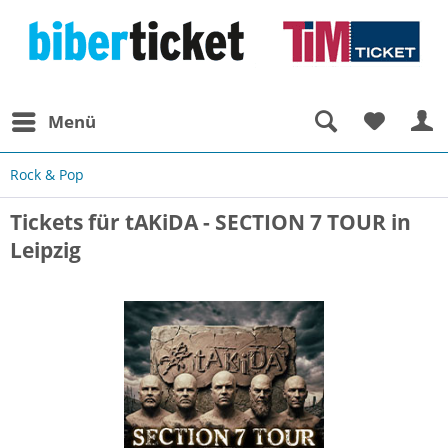
Menü
Rock & Pop
Tickets für tAKiDA - SECTION 7 TOUR in
Leipzig