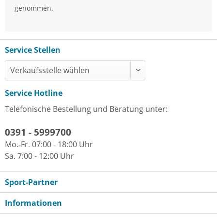
genommen.
Service Stellen
Service Hotline
Telefonische Bestellung und Beratung unter:
0391 - 5999700
Mo.-Fr. 07:00 - 18:00 Uhr
Sa. 7:00 - 12:00 Uhr
Sport-Partner
Informationen