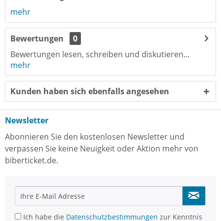
mehr
Bewertungen
0
Bewertungen lesen, schreiben und diskutieren...
mehr
Kunden haben sich ebenfalls angesehen
Newsletter
Abonnieren Sie den kostenlosen Newsletter und
verpassen Sie keine Neuigkeit oder Aktion mehr von
biberticket.de.
Ich habe die
Datenschutzbestimmungen
zur Kenntnis