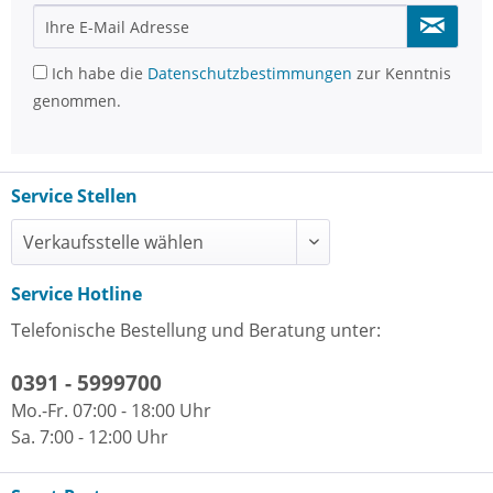
Ich habe die
Datenschutzbestimmungen
zur Kenntnis
genommen.
Service Stellen
Service Hotline
Telefonische Bestellung und Beratung unter:
0391 - 5999700
Mo.-Fr. 07:00 - 18:00 Uhr
Sa. 7:00 - 12:00 Uhr