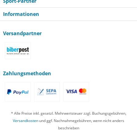
Sport-Partner
Informationen
Versandpartner
Zahlungsmethoden
* Alle Preise inkl. gesetzl. Mehrwertsteuer zzgl. Buchungsgebühren,
Versandkosten
und ggf. Nachnahmegebühren, wenn nicht anders
beschrieben