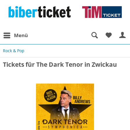
Menü
Rock & Pop
Tickets für The Dark Tenor in Zwickau