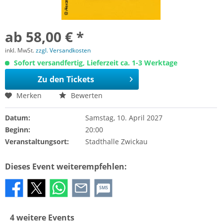
ab 58,00 € *
inkl. MwSt.
zzgl. Versandkosten
Sofort versandfertig, Lieferzeit ca. 1-3 Werktage
Zu den Tickets
Merken
Bewerten
Datum:
Samstag, 10. April 2027
Beginn:
20:00
Veranstaltungsort:
Stadthalle Zwickau
Dieses Event weiterempfehlen:
SMS
4 weitere Events