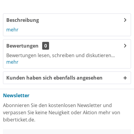
Klassik 2027
Beschreibung
mehr
Bewertungen
0
Bewertungen lesen, schreiben und diskutieren...
mehr
Kunden haben sich ebenfalls angesehen
Newsletter
Abonnieren Sie den kostenlosen Newsletter und
verpassen Sie keine Neuigkeit oder Aktion mehr von
biberticket.de.