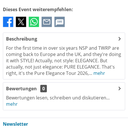
Dieses Event weiterempfehlen:
SMS
Beschreibung
For the first time in over six years NSP and TWRP are
coming back to Europe and the UK, and they're doing
it with STYLE! Actually, not style: ELEGANCE. But
actually, not just elegance: PURE ELEGANCE. That's
right, it's the Pure Elegance Tour 2026,...
mehr
Bewertungen
0
Bewertungen lesen, schreiben und diskutieren...
mehr
Newsletter