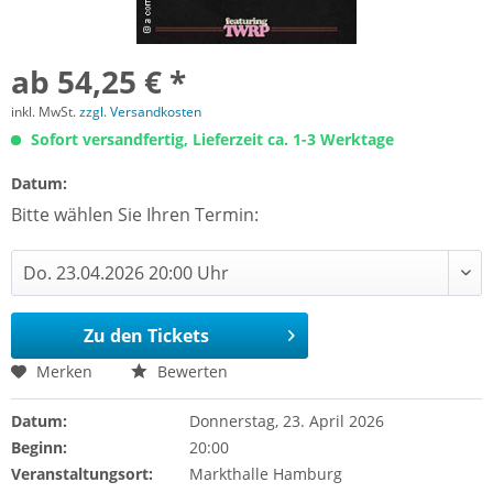
ab 54,25 € *
inkl. MwSt.
zzgl. Versandkosten
Sofort versandfertig, Lieferzeit ca. 1-3 Werktage
Datum:
Bitte wählen Sie Ihren Termin:
Zu den Tickets
Merken
Bewerten
Datum:
Donnerstag, 23. April 2026
Beginn:
20:00
Veranstaltungsort:
Markthalle Hamburg