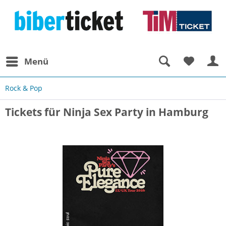
Menü
Rock & Pop
Tickets für Ninja Sex Party in Hamburg