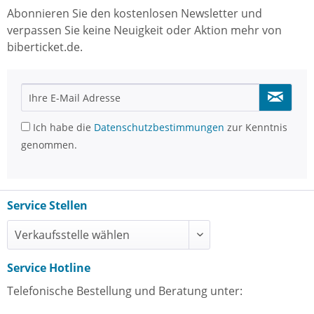
Abonnieren Sie den kostenlosen Newsletter und
verpassen Sie keine Neuigkeit oder Aktion mehr von
biberticket.de.
Ich habe die
Datenschutzbestimmungen
zur Kenntnis
genommen.
Service Stellen
Service Hotline
Telefonische Bestellung und Beratung unter: