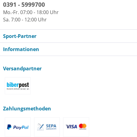
0391 - 5999700
Mo.-Fr. 07:00 - 18:00 Uhr
Sa. 7:00 - 12:00 Uhr
Sport-Partner
Informationen
Versandpartner
Zahlungsmethoden