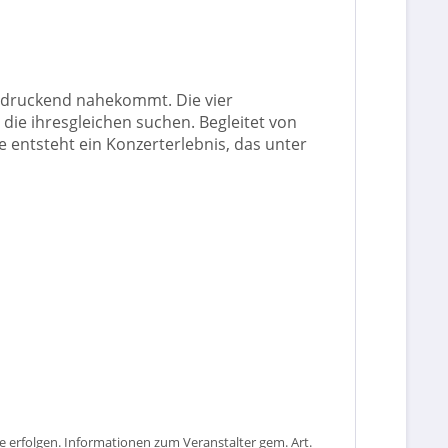
eindruckend nahekommt. Die vier
 die ihresgleichen suchen. Begleitet von
 entsteht ein Konzerterlebnis, das unter
 erfolgen. Informationen zum Veranstalter gem. Art.