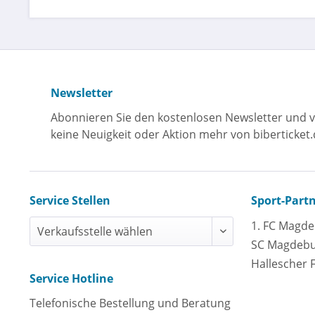
Newsletter
Abonnieren Sie den kostenlosen Newsletter und v
keine Neuigkeit oder Aktion mehr von biberticket.
Service Stellen
Sport-Part
1. FC Magd
SC Magdeb
Hallescher 
Service Hotline
Telefonische Bestellung und Beratung