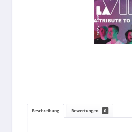
Beschreibung
Bewertungen
0