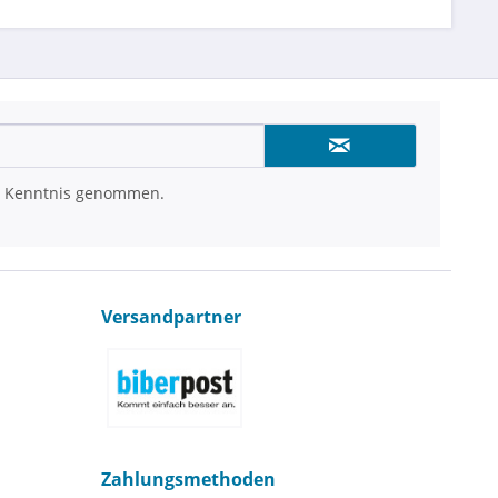
 Kenntnis genommen.
Versandpartner
Zahlungsmethoden