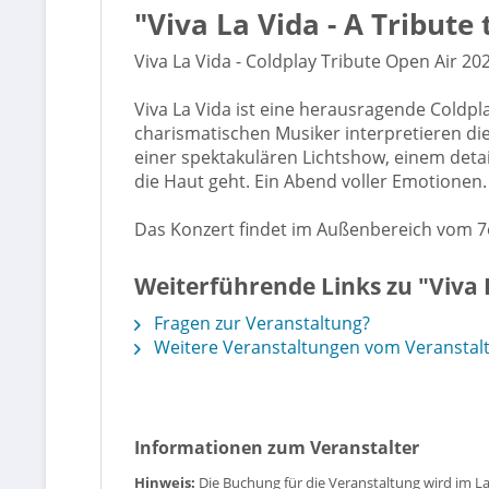
"Viva La Vida - A Tribute
Viva La Vida - Coldplay Tribute Open Air 20
Viva La Vida ist eine herausragende Coldpl
charismatischen Musiker interpretieren die 
einer spektakulären Lichtshow, einem deta
die Haut geht. Ein Abend voller Emotionen. 
Das Konzert findet im Außenbereich vom 7e
Weiterführende Links zu "Viva L
Fragen zur Veranstaltung?
Weitere Veranstaltungen vom Veranstal
Informationen zum Veranstalter
Hinweis:
Die Buchung für die Veranstaltung wird im L