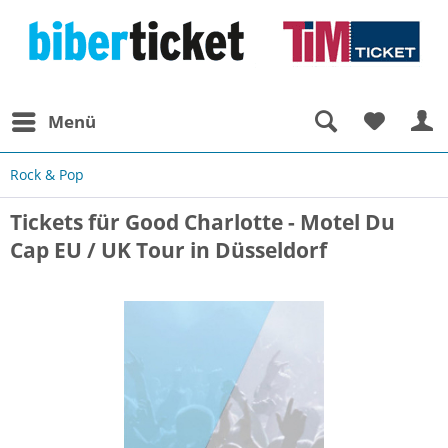
Menü
Rock & Pop
Tickets für Good Charlotte - Motel Du
Cap EU / UK Tour in Düsseldorf