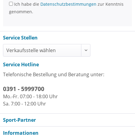
Ich habe die
Datenschutzbestimmungen
zur Kenntnis
genommen.
Service Stellen
Service Hotline
Telefonische Bestellung und Beratung unter:
0391 - 5999700
Mo.-Fr. 07:00 - 18:00 Uhr
Sa. 7:00 - 12:00 Uhr
Sport-Partner
Informationen