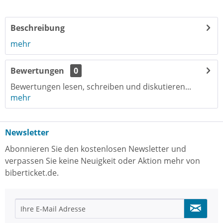
Beschreibung
mehr
Bewertungen
0
Bewertungen lesen, schreiben und diskutieren...
mehr
Newsletter
Abonnieren Sie den kostenlosen Newsletter und
verpassen Sie keine Neuigkeit oder Aktion mehr von
biberticket.de.