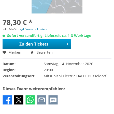
78,30 € *
inkl. MwSt.
zzgl. Versandkosten
Sofort versandfertig, Lieferzeit ca. 1-3 Werktage
Zu den Tickets
Merken
Bewerten
Datum:
Samstag, 14. November 2026
Beginn:
20:00
Veranstaltungsort:
Mitsubishi Electric HALLE Düsseldorf
Dieses Event weiterempfehlen:
SMS