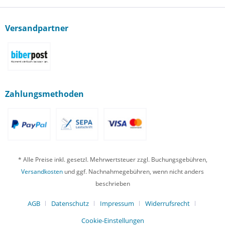
Versandpartner
Zahlungsmethoden
* Alle Preise inkl. gesetzl. Mehrwertsteuer zzgl. Buchungsgebühren,
Versandkosten
und ggf. Nachnahmegebühren, wenn nicht anders
beschrieben
AGB
Datenschutz
Impressum
Widerrufsrecht
Cookie-Einstellungen