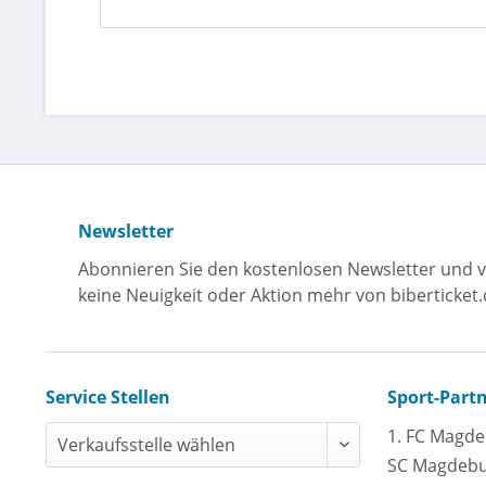
Newsletter
Abonnieren Sie den kostenlosen Newsletter und v
keine Neuigkeit oder Aktion mehr von biberticket.
Service Stellen
Sport-Part
1. FC Magd
SC Magdeb