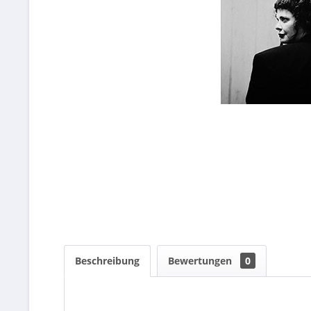
Beschreibung
Bewertungen
0