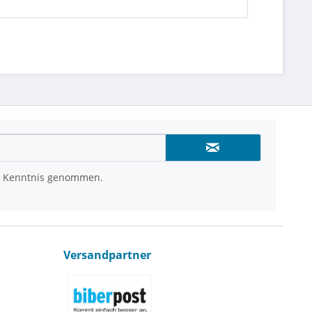
 Kenntnis genommen.
Versandpartner