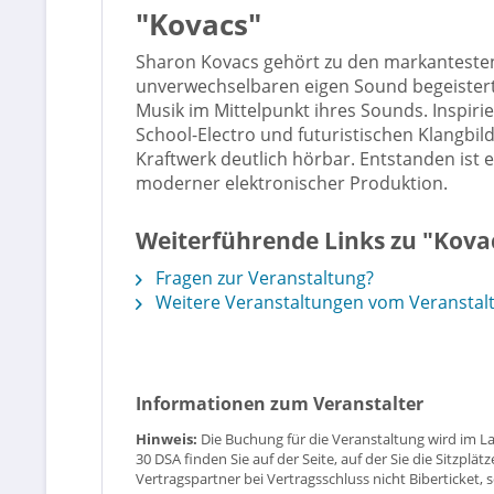
"Kovacs"
Sharon Kovacs gehört zu den markantesten
unverwechselbaren eigen Sound begeistert s
Musik im Mittelpunkt ihres Sounds. Inspirie
School-Electro und futuristischen Klangbild
Kraftwerk deutlich hörbar. Entstanden ist 
moderner elektronischer Produktion.
Weiterführende Links zu "Kova
Fragen zur Veranstaltung?
Weitere Veranstaltungen vom Veranstal
Informationen zum Veranstalter
Hinweis:
Die Buchung für die Veranstaltung wird im L
30 DSA finden Sie auf der Seite, auf der Sie die Sitzpl
Vertragspartner bei Vertragsschluss nicht Biberticket, 