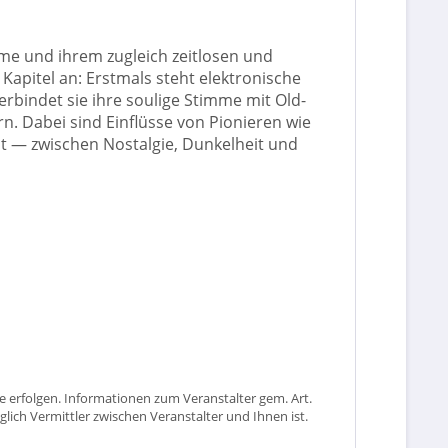
me und ihrem zugleich zeitlosen und
Kapitel an: Erstmals steht elektronische
erbindet sie ihre soulige Stimme mit Old-
rn. Dabei sind Einflüsse von Pionieren wie
ht — zwischen Nostalgie, Dunkelheit und
 erfolgen. Informationen zum Veranstalter gem. Art.
glich Vermittler zwischen Veranstalter und Ihnen ist.