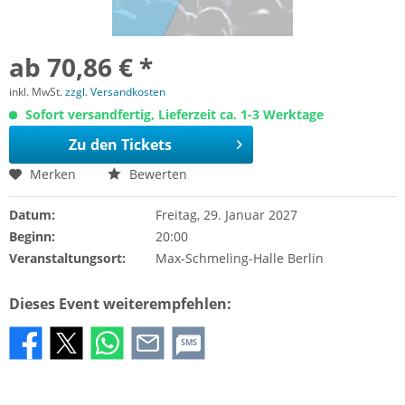
ab 70,86 € *
inkl. MwSt.
zzgl. Versandkosten
Sofort versandfertig, Lieferzeit ca. 1-3 Werktage
Zu den Tickets
Merken
Bewerten
Datum:
Freitag, 29. Januar 2027
Beginn:
20:00
Veranstaltungsort:
Max-Schmeling-Halle Berlin
Dieses Event weiterempfehlen:
SMS