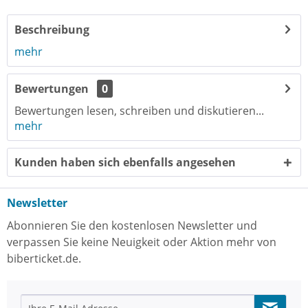
Beschreibung
mehr
Bewertungen
0
Bewertungen lesen, schreiben und diskutieren...
mehr
Kunden haben sich ebenfalls angesehen
Newsletter
Abonnieren Sie den kostenlosen Newsletter und
verpassen Sie keine Neuigkeit oder Aktion mehr von
biberticket.de.