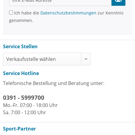
Ich habe die
Datenschutzbestimmungen
zur Kenntnis
genommen.
Service Stellen
Service Hotline
Telefonische Bestellung und Beratung unter:
0391 - 5999700
Mo.-Fr. 07:00 - 18:00 Uhr
Sa. 7:00 - 12:00 Uhr
Sport-Partner