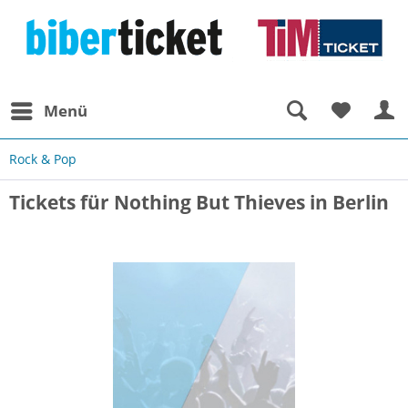
Menü
Rock & Pop
Tickets für Nothing But Thieves in Berlin