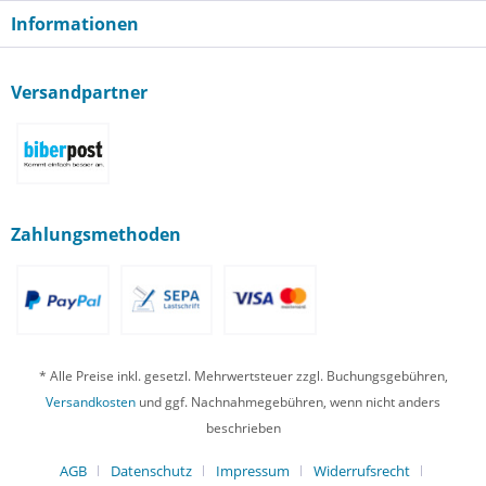
Informationen
Versandpartner
Zahlungsmethoden
* Alle Preise inkl. gesetzl. Mehrwertsteuer zzgl. Buchungsgebühren,
Versandkosten
und ggf. Nachnahmegebühren, wenn nicht anders
beschrieben
AGB
Datenschutz
Impressum
Widerrufsrecht