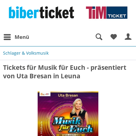
Menü
Schlager & Volksmusik
Tickets für Musik für Euch - präsentiert
von Uta Bresan in Leuna