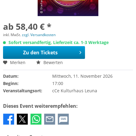
ab 58,40 € *
inkl. MwSt.
zzgl. Versandkosten
Sofort versandfertig, Lieferzeit ca. 1-3 Werktage
Zu den Tickets
Merken
Bewerten
Datum:
Mittwoch, 11. November 2026
Beginn:
17:00
Veranstaltungsort:
cCe Kulturhaus Leuna
Dieses Event weiterempfehlen:
SMS