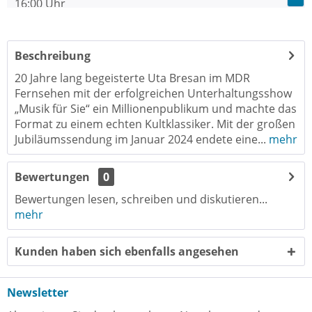
16:00 Uhr
Uta Bresan
Beschreibung
20 Jahre lang begeisterte Uta Bresan im MDR
Fernsehen mit der erfolgreichen Unterhaltungsshow
„Musik für Sie“ ein Millionenpublikum und machte das
Format zu einem echten Kultklassiker. Mit der großen
Jubiläumssendung im Januar 2024 endete eine...
mehr
Bewertungen
0
Bewertungen lesen, schreiben und diskutieren...
mehr
Kunden haben sich ebenfalls angesehen
Newsletter