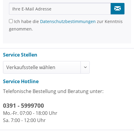
Ich habe die
Datenschutzbestimmungen
zur Kenntnis
genommen.
Service Stellen
Service Hotline
Telefonische Bestellung und Beratung unter:
0391 - 5999700
Mo.-Fr. 07:00 - 18:00 Uhr
Sa. 7:00 - 12:00 Uhr