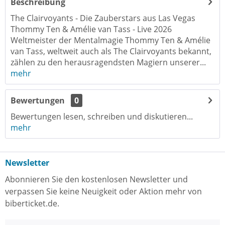
Beschreibung
The Clairvoyants - Die Zauberstars aus Las Vegas
Thommy Ten & Amélie van Tass - Live 2026
Weltmeister der Mentalmagie Thommy Ten & Amélie
van Tass, weltweit auch als The Clairvoyants bekannt,
zählen zu den herausragendsten Magiern unserer...
mehr
Bewertungen
0
Bewertungen lesen, schreiben und diskutieren...
mehr
Newsletter
Abonnieren Sie den kostenlosen Newsletter und
verpassen Sie keine Neuigkeit oder Aktion mehr von
biberticket.de.