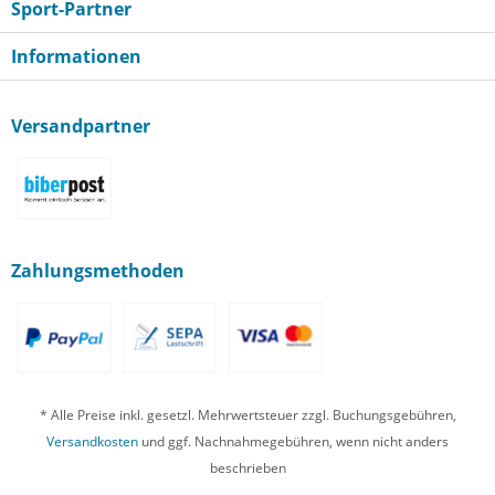
Sport-Partner
Informationen
Versandpartner
Zahlungsmethoden
* Alle Preise inkl. gesetzl. Mehrwertsteuer zzgl. Buchungsgebühren,
Versandkosten
und ggf. Nachnahmegebühren, wenn nicht anders
beschrieben