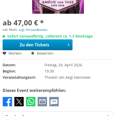
ab 47,00 € *
inkl. MwSt.
zzgl. Versandkosten
Sofort versandfertig, Lieferzeit ca. 1-3 Werktage
Zu den Tickets
Merken
Bewerten
Datum:
Freitag, 24. April 2026
Beginn:
19:30
Veranstaltungsort:
Theater am Aegi Hannover
Dieses Event weiterempfehlen:
SMS