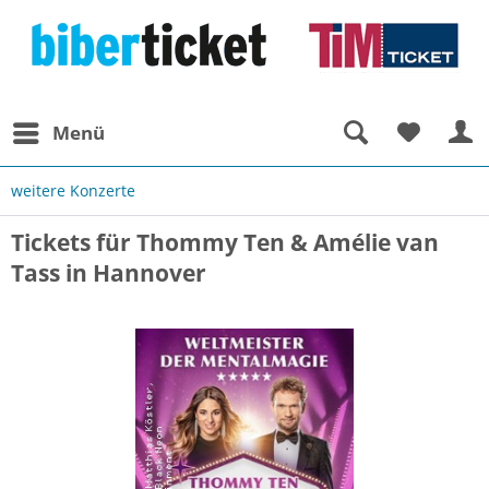
Menü
weitere Konzerte
Tickets für Thommy Ten & Amélie van
Tass in Hannover