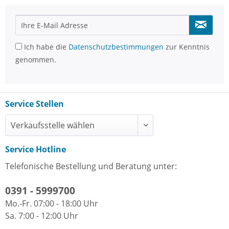
Ich habe die
Datenschutzbestimmungen
zur Kenntnis
genommen.
Service Stellen
Service Hotline
Telefonische Bestellung und Beratung unter:
0391 - 5999700
Mo.-Fr. 07:00 - 18:00 Uhr
Sa. 7:00 - 12:00 Uhr