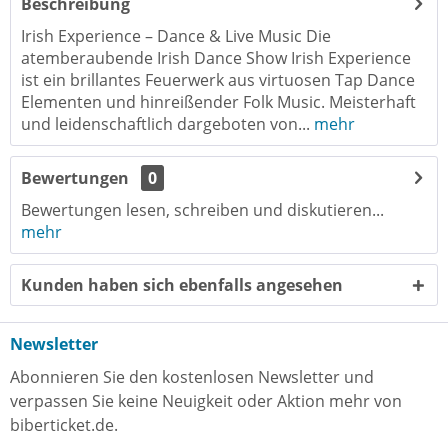
Beschreibung
Irish Experience – Dance & Live Music Die
atemberaubende Irish Dance Show Irish Experience
ist ein brillantes Feuerwerk aus virtuosen Tap Dance
Elementen und hinreißender Folk Music. Meisterhaft
und leidenschaftlich dargeboten von...
mehr
Bewertungen
0
Bewertungen lesen, schreiben und diskutieren...
mehr
Kunden haben sich ebenfalls angesehen
Newsletter
Abonnieren Sie den kostenlosen Newsletter und
verpassen Sie keine Neuigkeit oder Aktion mehr von
biberticket.de.