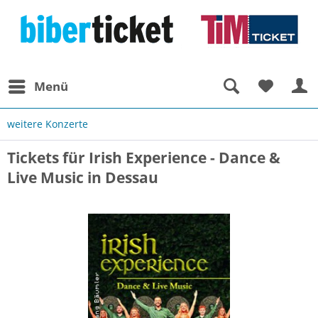
Menü
weitere Konzerte
Tickets für Irish Experience - Dance &
Live Music in Dessau