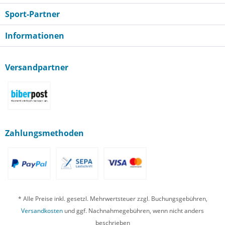
Sport-Partner
Informationen
Versandpartner
Zahlungsmethoden
* Alle Preise inkl. gesetzl. Mehrwertsteuer zzgl. Buchungsgebühren,
Versandkosten
und ggf. Nachnahmegebühren, wenn nicht anders
beschrieben