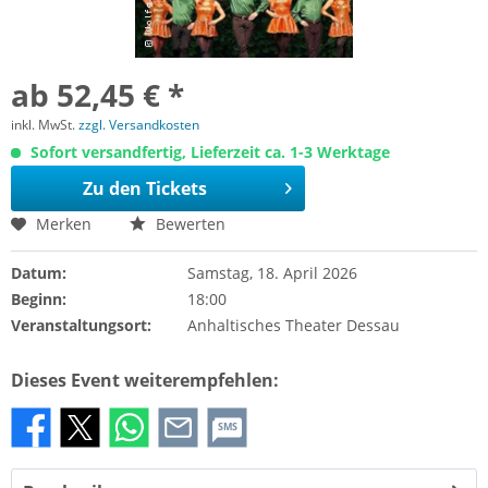
ab 52,45 € *
inkl. MwSt.
zzgl. Versandkosten
Sofort versandfertig, Lieferzeit ca. 1-3 Werktage
Zu den Tickets
Merken
Bewerten
Datum:
Samstag, 18. April 2026
Beginn:
18:00
Veranstaltungsort:
Anhaltisches Theater Dessau
Dieses Event weiterempfehlen:
SMS