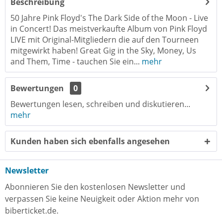
Beschreibung
50 Jahre Pink Floyd's The Dark Side of the Moon - Live
in Concert! Das meistverkaufte Album von Pink Floyd
LIVE mit Original-Mitgliedern die auf den Tourneen
mitgewirkt haben! Great Gig in the Sky, Money, Us
and Them, Time - tauchen Sie ein...
mehr
Bewertungen
0
Bewertungen lesen, schreiben und diskutieren...
mehr
Kunden haben sich ebenfalls angesehen
Newsletter
Abonnieren Sie den kostenlosen Newsletter und
verpassen Sie keine Neuigkeit oder Aktion mehr von
biberticket.de.