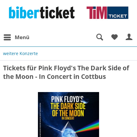
Menü
weitere Konzerte
Tickets für Pink Floyd's The Dark Side of
the Moon - In Concert in Cottbus