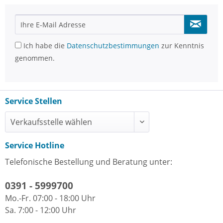
Ich habe die
Datenschutzbestimmungen
zur Kenntnis
genommen.
Service Stellen
Service Hotline
Telefonische Bestellung und Beratung unter:
0391 - 5999700
Mo.-Fr. 07:00 - 18:00 Uhr
Sa. 7:00 - 12:00 Uhr