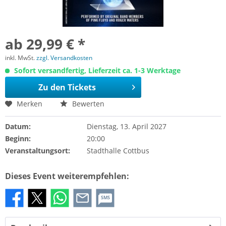
ab 29,99 € *
inkl. MwSt.
zzgl. Versandkosten
Sofort versandfertig, Lieferzeit ca. 1-3 Werktage
Zu den Tickets
Merken
Bewerten
Datum:
Dienstag, 13. April 2027
Beginn:
20:00
Veranstaltungsort:
Stadthalle Cottbus
Dieses Event weiterempfehlen:
SMS