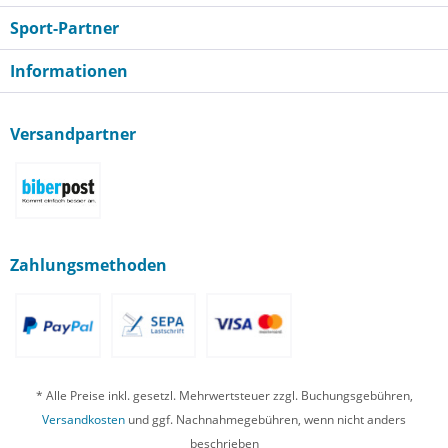
Sport-Partner
Informationen
Versandpartner
Zahlungsmethoden
* Alle Preise inkl. gesetzl. Mehrwertsteuer zzgl. Buchungsgebühren,
Versandkosten
und ggf. Nachnahmegebühren, wenn nicht anders
beschrieben