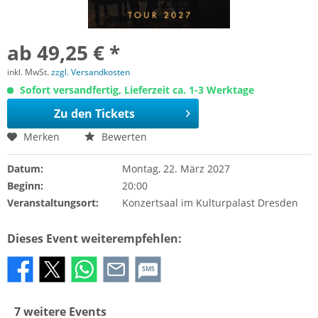
ab 49,25 € *
inkl. MwSt.
zzgl. Versandkosten
Sofort versandfertig, Lieferzeit ca. 1-3 Werktage
Zu den Tickets
Merken
Bewerten
Datum:
Montag, 22. März 2027
Beginn:
20:00
Veranstaltungsort:
Konzertsaal im Kulturpalast Dresden
Dieses Event weiterempfehlen:
SMS
7 weitere Events