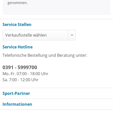
genommen.
Service Stellen
Service Hotline
Telefonische Bestellung und Beratung unter:
0391 - 5999700
Mo.-Fr. 07:00 - 18:00 Uhr
Sa. 7:00 - 12:00 Uhr
Sport-Partner
Informationen