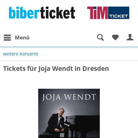
Menü
weitere Konzerte
Tickets für Joja Wendt in Dresden