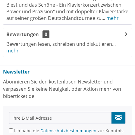
Biest und das Schöne - Ein Klavierkonzert zwischen
Power und Präzision“ und mit doppelter Klavierstärke
auf seiner großen Deutschlandtournee zu...
mehr
Bewertungen
0
Bewertungen lesen, schreiben und diskutieren...
mehr
Newsletter
Abonnieren Sie den kostenlosen Newsletter und
verpassen Sie keine Neuigkeit oder Aktion mehr von
biberticket.de.
Ich habe die
Datenschutzbestimmungen
zur Kenntnis