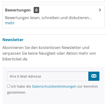
Bewertungen
0
Bewertungen lesen, schreiben und diskutieren...
mehr
Newsletter
Abonnieren Sie den kostenlosen Newsletter und
verpassen Sie keine Neuigkeit oder Aktion mehr von
biberticket.de.
Ich habe die
Datenschutzbestimmungen
zur Kenntnis
genommen.