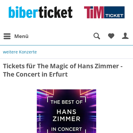
Menü
weitere Konzerte
Tickets für The Magic of Hans Zimmer -
The Concert in Erfurt