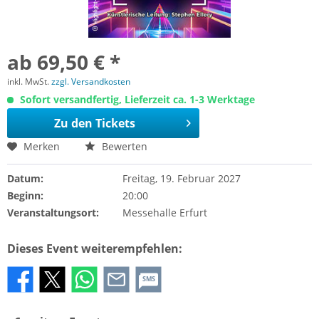
ab 69,50 € *
inkl. MwSt.
zzgl. Versandkosten
Sofort versandfertig, Lieferzeit ca. 1-3 Werktage
Zu den Tickets
Merken
Bewerten
Datum:
Freitag, 19. Februar 2027
Beginn:
20:00
Veranstaltungsort:
Messehalle Erfurt
Dieses Event weiterempfehlen:
SMS