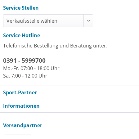
Service Stellen
Service Hotline
Telefonische Bestellung und Beratung unter:
0391 - 5999700
Mo.-Fr. 07:00 - 18:00 Uhr
Sa. 7:00 - 12:00 Uhr
Sport-Partner
Informationen
Versandpartner