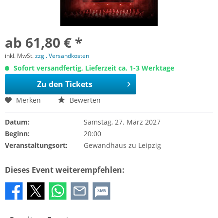
ab 61,80 € *
inkl. MwSt.
zzgl. Versandkosten
Sofort versandfertig, Lieferzeit ca. 1-3 Werktage
Zu den Tickets
Merken
Bewerten
Datum:
Samstag, 27. März 2027
Beginn:
20:00
Veranstaltungsort:
Gewandhaus zu Leipzig
Dieses Event weiterempfehlen:
SMS