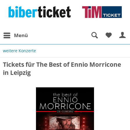
Menü
weitere Konzerte
Tickets für The Best of Ennio Morricone
in Leipzig