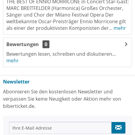
THE BEST OF ENNIO MORRICONE in Concert Star-Gast:
MARC BREITFELDER (Harmonica) Großes Orchester,
Sänger und Chor der Milano Festival Opera Der
weltbekannte Oscar-Preisträger Ennio Morricone gilt
als einer der produktivsten Komponisten der...
mehr
Bewertungen
0
Bewertungen lesen, schreiben und diskutieren...
mehr
Newsletter
Abonnieren Sie den kostenlosen Newsletter und
verpassen Sie keine Neuigkeit oder Aktion mehr von
biberticket.de.