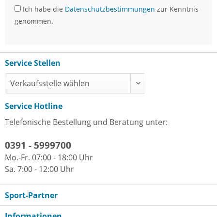
Ich habe die
Datenschutzbestimmungen
zur Kenntnis
genommen.
Service Stellen
Service Hotline
Telefonische Bestellung und Beratung unter:
0391 - 5999700
Mo.-Fr. 07:00 - 18:00 Uhr
Sa. 7:00 - 12:00 Uhr
Sport-Partner
Informationen