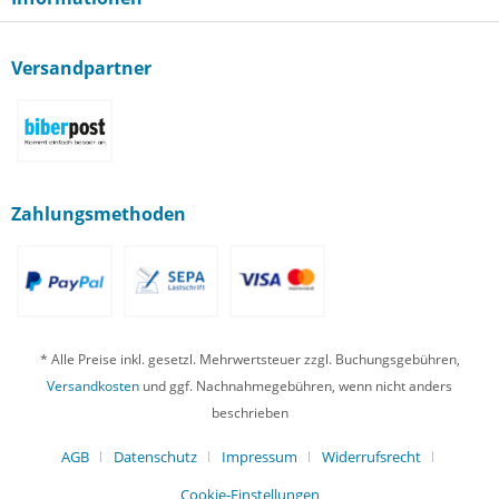
Versandpartner
Zahlungsmethoden
* Alle Preise inkl. gesetzl. Mehrwertsteuer zzgl. Buchungsgebühren,
Versandkosten
und ggf. Nachnahmegebühren, wenn nicht anders
beschrieben
AGB
Datenschutz
Impressum
Widerrufsrecht
Cookie-Einstellungen